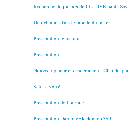
Recherche de joueurs de CG LIVE haute Savo
Un débutant dans le monde du poker
Présentation jefaispipi
Presentation
Nouveau joueur et académicien ! Cherche par
Salut à vous!
Présentation de Fournier
Présentation Darunia/BlackbombA59