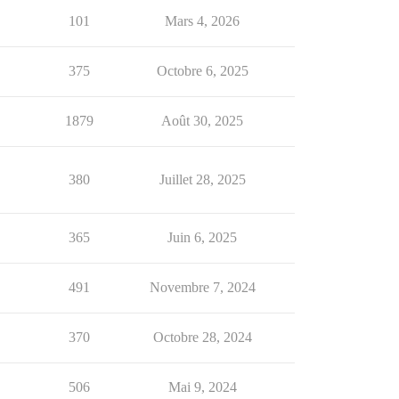
101
Mars 4, 2026
375
Octobre 6, 2025
1879
Août 30, 2025
380
Juillet 28, 2025
365
Juin 6, 2025
491
Novembre 7, 2024
370
Octobre 28, 2024
506
Mai 9, 2024