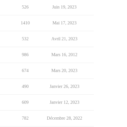
526
Juin 19, 2023
1410
Mai 17, 2023
532
Avril 21, 2023
986
Mars 16, 2012
674
Mars 20, 2023
490
Janvier 26, 2023
609
Janvier 12, 2023
782
Décembre 28, 2022