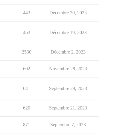
443
Décembre 20, 2023
463
Décembre 19, 2023
2530
Décembre 2, 2023
602
Novembre 28, 2023
641
Septembre 29, 2023
620
Septembre 21, 2023
871
Septembre 7, 2023