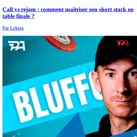
Call vs rejam : comment maîtriser son short stack en
table finale ?
Par Lekera