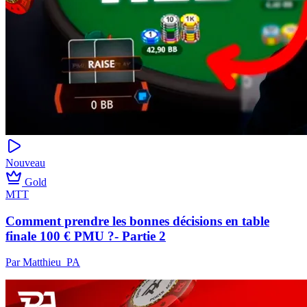
Nouveau
Gold
MTT
Comment prendre les bonnes décisions en table
finale 100 € PMU ?- Partie 2
Par Matthieu_PA