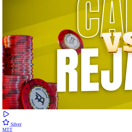
Silver
MTT