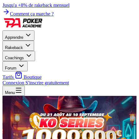
Jusqu'a +8% de rakeback mensuel
Comment ça marche ?
Apprendre
Rakeback
Coachings
Forum
Tarifs
Boutique
Connexion
S'inscrire gratuitement
Menu