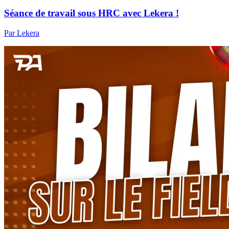
Séance de travail sous HRC avec Lekera !
Par Lekera