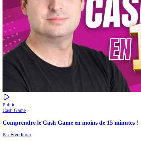
Public
Cash Game
Comprendre le Cash Game en moins de 15 minutes !
Par Freudinou