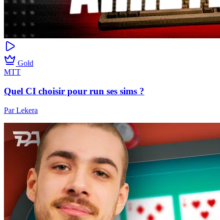
Gold
MTT
Quel CI choisir pour run ses sims ?
Par Lekera