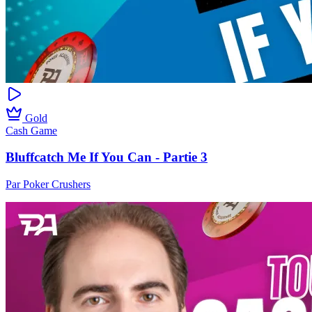
Gold
Cash Game
Bluffcatch Me If You Can - Partie 3
Par Poker Crushers