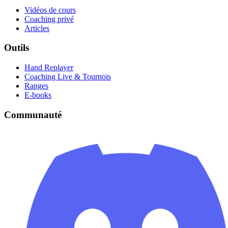
Vidéos de cours
Coaching privé
Articles
Outils
Hand Replayer
Coaching Live & Tournois
Ranges
E-books
Communauté