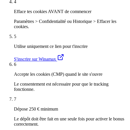
4
Efface tes cookies AVANT de commencer
Paramètres > Confidentialité ou Historique > Effacer les
cookies.
5
Utilise uniquement ce lien pour t'inscrire
S'inscrire sur Winamax
6
Accepte les cookies (CMP) quand le site s'ouvre
Le consentement est nécessaire pour que le tracking
fonctionne.
7
Dépose 250 € minimum
Le dépôt doit être fait en une seule fois pour activer le bonus
correctement.