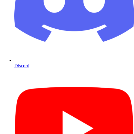
Discord