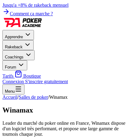
Jusqu'a +8% de rakeback mensuel
Comment ça marche ?
Apprendre
Rakeback
Coachings
Forum
Tarifs
Boutique
Connexion
S'inscrire gratuitement
Menu
Accueil
/
Salles de poker
/
Winamax
Winamax
Leader du marché du poker online en France, Winamax dispose
d'un logiciel très performant, et propose une large gamme de
tournois chaque jour.