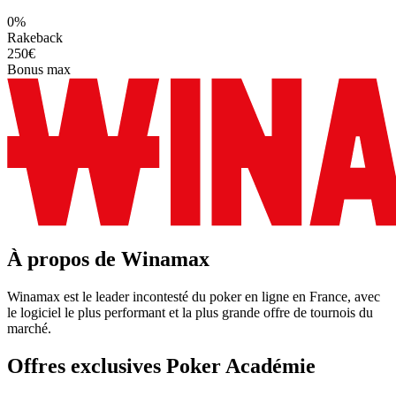
0%
Rakeback
250€
Bonus max
À propos de Winamax
Winamax est le leader incontesté du poker en ligne en France, avec
le logiciel le plus performant et la plus grande offre de tournois du
marché.
Offres exclusives Poker Académie