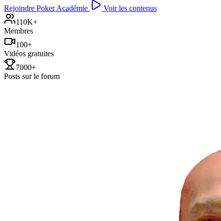
Rejoindre Poker Académie
Voir les contenus
110K+
Membres
100+
Vidéos gratuites
7000+
Posts sur le forum