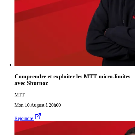
Comprendre et exploiter les MTT micro-limites
avec Sburnoz
MTT
Mon 10 August à 20h00
Rejoindre