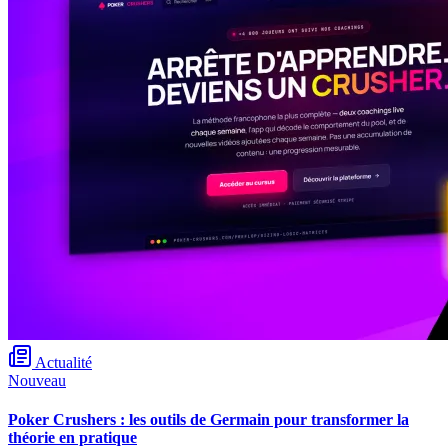
Actualité
Nouveau
Poker Crushers : les outils de Germain pour transformer la
théorie en pratique