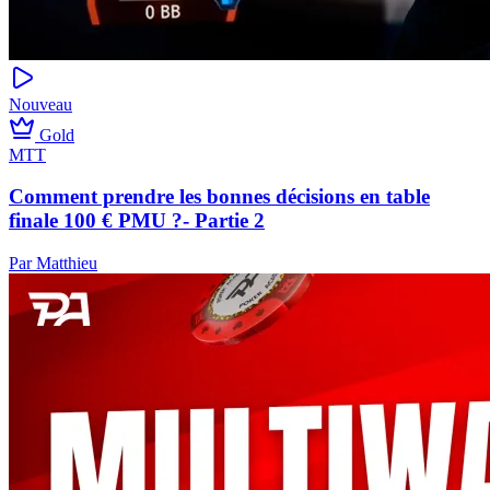
Nouveau
Gold
MTT
Comment prendre les bonnes décisions en table
finale 100 € PMU ?- Partie 2
Par Matthieu