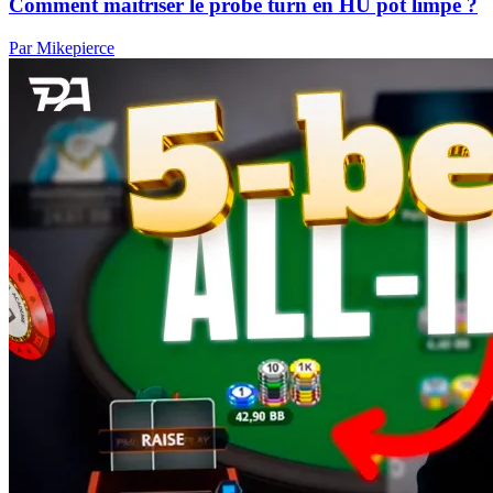
Comment maîtriser le probe turn en HU pot limpé ?
Par Mikepierce