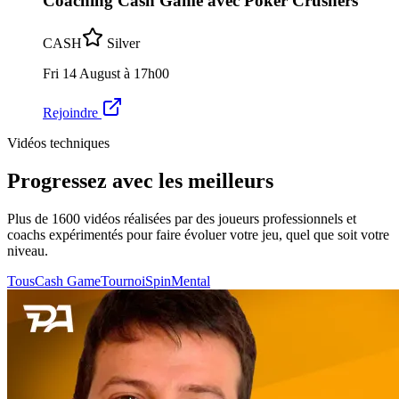
Coaching Cash Game avec Poker Crushers
CASH
Silver
Fri 14 August à 17h00
Rejoindre
Vidéos techniques
Progressez avec les meilleurs
Plus de 1600 vidéos réalisées par des joueurs professionnels et
coachs expérimentés pour faire évoluer votre jeu, quel que soit votre
niveau.
Tous
Cash Game
Tournoi
Spin
Mental