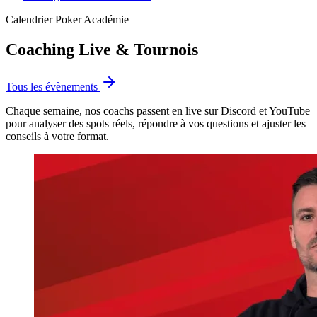
Calendrier Poker Académie
Coaching Live & Tournois
Tous les évènements
Chaque semaine, nos coachs passent en live sur Discord et YouTube
pour analyser des spots réels, répondre à vos questions et ajuster les
conseils à votre format.