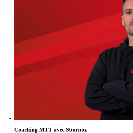
Coaching MTT avec Sburnoz