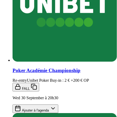
Poker Académie Championship
Re-entry
Unibet Poker
Buy-in :
2 €
+200 € OP
FALL
Wed 30 September à 20h30
Ajouter à l'agenda