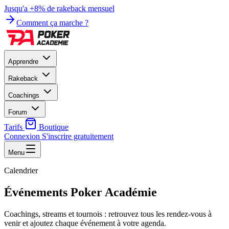
Jusqu'a +8% de rakeback mensuel
Comment ça marche ?
Apprendre
Rakeback
Coachings
Forum
Tarifs
Boutique
Connexion
S'inscrire gratuitement
Menu
Calendrier
Événements Poker Académie
Coachings, streams et tournois : retrouvez tous les rendez-vous à
venir et ajoutez chaque événement à votre agenda.