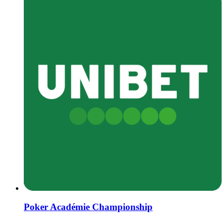
Poker Académie Championship