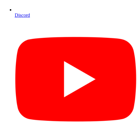
Discord