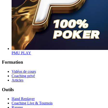
PMU PLAY
Formation
Vidéos de cours
Coaching privé
Articles
Outils
Hand Replayer
Coaching Live & Tournois
Ranges