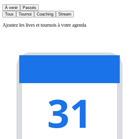
À venir
Passés
Tous
Tournoi
Coaching
Stream
Ajoutez les
lives et tournois
à votre agenda
31