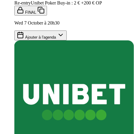
Re-entry
Unibet Poker
Buy-in :
2 €
+200 € OP
FINAL
Wed 7 October à 20h30
Ajouter à l'agenda