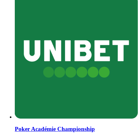
Poker Académie Championship