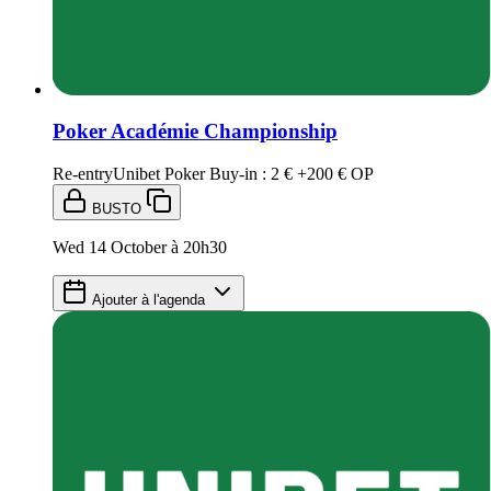
Poker Académie Championship
Re-entry
Unibet Poker
Buy-in :
2 €
+200 € OP
BUSTO
Wed 14 October à 20h30
Ajouter à l'agenda