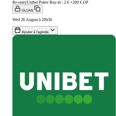
Re-entry
Unibet Poker
Buy-in :
2 €
+200 € OP
GUJAN
Wed 26 August à 20h30
Ajouter à l'agenda