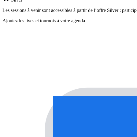
Les sessions à venir sont accessibles à partir de l’offre
Silver
: partici
Ajoutez les
lives et tournois
à votre agenda