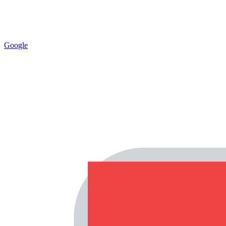
Google