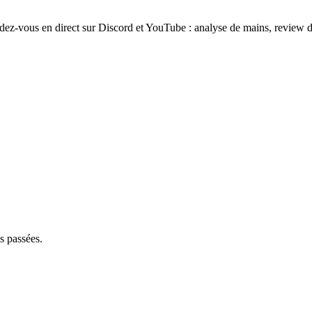
ez-vous en direct sur Discord et YouTube : analyse de mains, review d
s passées.