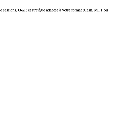
e sessions, Q&R et stratégie adaptée à votre format (Cash, MTT ou