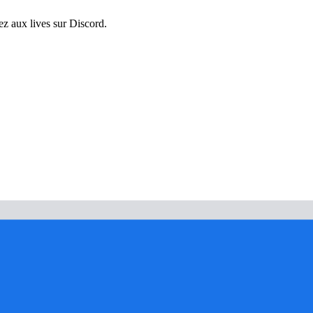
pez aux lives sur Discord.