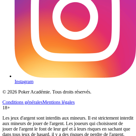
Instagram
© 2026 Poker Académie. Tous droits réservés.
Conditions générales
Mentions légales
18+
Les jeux d'argent sont interdits aux mineurs. Il est strictement interdit
aux mineurs de jouer de l'argent. Les joueurs qui choisissent de
jouer de l'argent le font de leur gré et à leurs risques en sachant que
dans tous jeux de hasard, il y a des risques de perdre de l'argent.