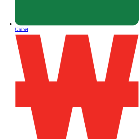
Unibet