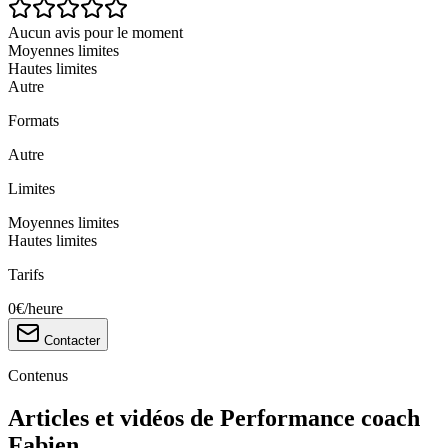
Aucun avis pour le moment
Moyennes limites
Hautes limites
Autre
Formats
Autre
Limites
Moyennes limites
Hautes limites
Tarifs
0€
/heure
Contacter
Contenus
Articles et vidéos de Performance coach
Fabien