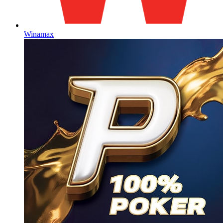
Winamax