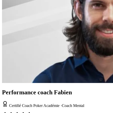
Performance coach Fabien
Certifié Coach Poker Académie
·
Coach Mental