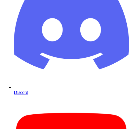
Discord