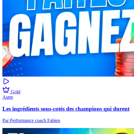
Gold
Autre
Les ingrédients sous-cotés des champions qui durent
Par Performance coach Fabien