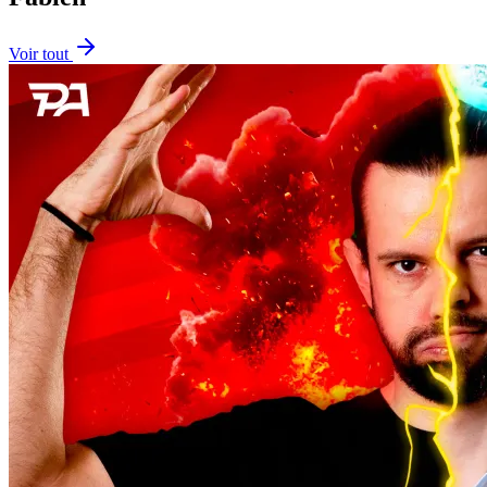
Voir tout