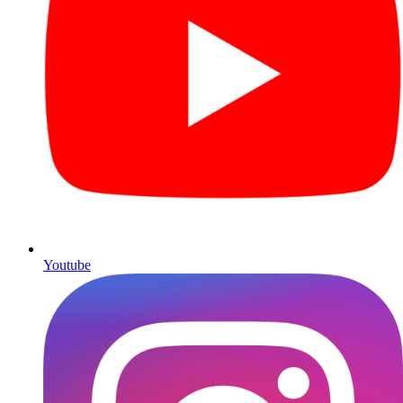
Youtube