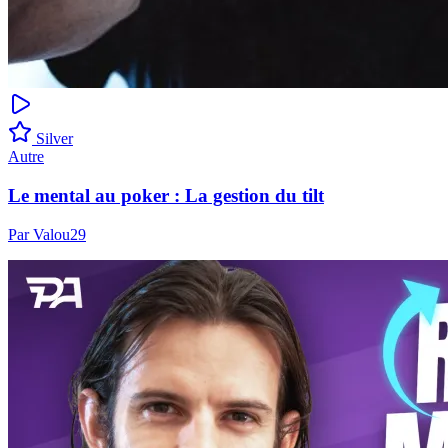
Silver
Autre
Le mental au poker : La gestion du tilt
Par Valou29