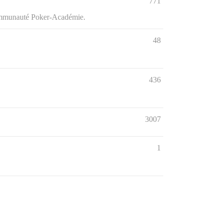
771
 communauté Poker-Académie.
48
436
3007
1