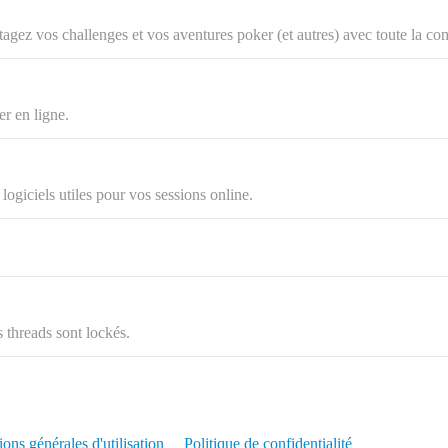
rtagez vos challenges et vos aventures poker (et autres) avec toute la
er en ligne.
ogiciels utiles pour vos sessions online.
 threads sont lockés.
ons générales d'utilisation
Politique de confidentialité