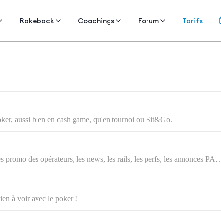
Tarifs
Rakeback
Coachings
Forum
oker, aussi bien en cash game, qu'en tournoi ou Sit&Go.
es promo des opérateurs, les news, les rails, les perfs, les annonces PA
ien à voir avec le poker !