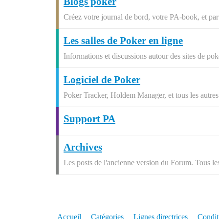
Blogs poker
Créez votre journal de bord, votre PA-book, et pa
Les salles de Poker en ligne
Informations et discussions autour des sites de pok
Logiciel de Poker
Poker Tracker, Holdem Manager, et tous les autres l
Support PA
Archives
Les posts de l'ancienne version du Forum. Tous les
Accueil
Catégories
Lignes directrices
Conditi