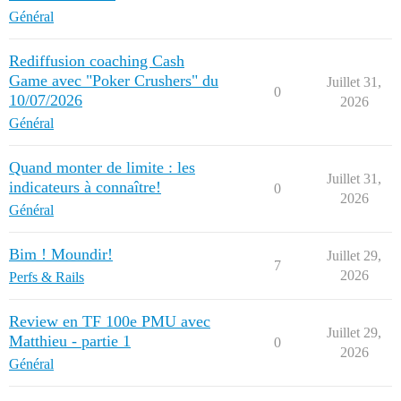
Général
Rediffusion coaching Cash
Game avec "Poker Crushers" du
Juillet 31,
0
10/07/2026
2026
Général
Quand monter de limite : les
Juillet 31,
indicateurs à connaître!
0
2026
Général
Bim ! Moundir!
Juillet 29,
7
2026
Perfs & Rails
Review en TF 100e PMU avec
Juillet 29,
Matthieu - partie 1
0
2026
Général