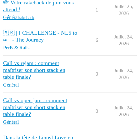
💸 Votre rakeback de juin vous
Juillet 25,
attend !
1
2026
Général
rakeback
🇦🇷 | [ CHALLENGE - NL5 to
Juillet 24,
∞ ] - The Journey
6
2026
Perfs & Rails
Call vs rejam : comment
maîtriser son short stack en
Juillet 24,
0
table finale?
2026
Général
Call vs open jam : comment
maîtriser son short stack en
Juillet 24,
0
table finale?
2026
Général
Dans la tête de LinusLLove en