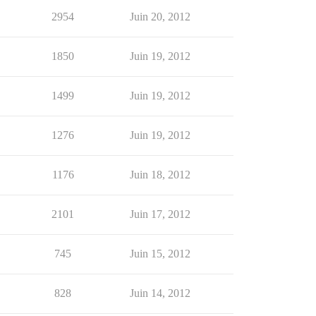
2954
Juin 20, 2012
1850
Juin 19, 2012
1499
Juin 19, 2012
1276
Juin 19, 2012
1176
Juin 18, 2012
2101
Juin 17, 2012
745
Juin 15, 2012
828
Juin 14, 2012