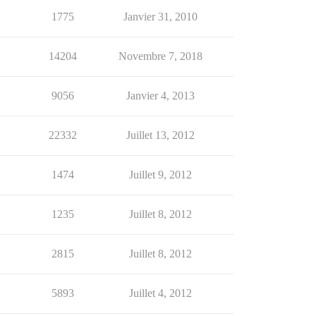
1775
Janvier 31, 2010
14204
Novembre 7, 2018
9056
Janvier 4, 2013
22332
Juillet 13, 2012
1474
Juillet 9, 2012
1235
Juillet 8, 2012
2815
Juillet 8, 2012
5893
Juillet 4, 2012