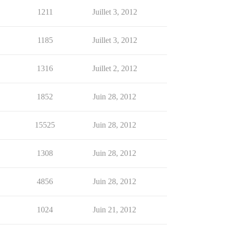
1211
Juillet 3, 2012
1185
Juillet 3, 2012
1316
Juillet 2, 2012
1852
Juin 28, 2012
15525
Juin 28, 2012
1308
Juin 28, 2012
4856
Juin 28, 2012
1024
Juin 21, 2012