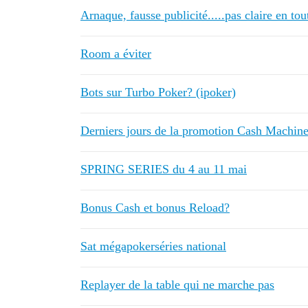
Arnaque, fausse publicité.....pas claire en tou
Room a éviter
Bots sur Turbo Poker? (ipoker)
Derniers jours de la promotion Cash Machin
SPRING SERIES du 4 au 11 mai
Bonus Cash et bonus Reload?
Sat mégapokerséries national
Replayer de la table qui ne marche pas