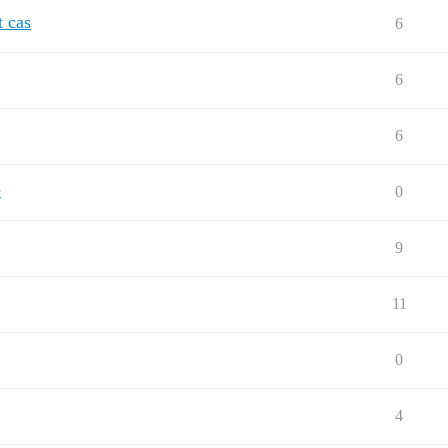
t cas
6
6
6
e
0
9
11
0
4