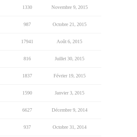
1330
Novembre 9, 2015
987
Octobre 21, 2015
17941
Août 6, 2015
816
Juillet 30, 2015
1837
Février 19, 2015
1590
Janvier 3, 2015
6627
Décembre 9, 2014
937
Octobre 31, 2014