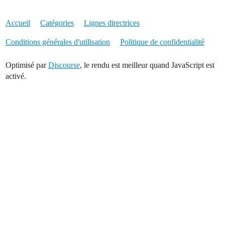
Accueil
Catégories
Lignes directrices
Conditions générales d'utilisation
Politique de confidentialité
Optimisé par
Discourse
, le rendu est meilleur quand JavaScript est
activé.