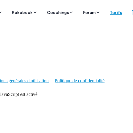
Tarifs
Rakeback
Coachings
Forum
ons générales d'utilisation
Politique de confidentialité
JavaScript est activé.