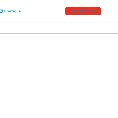
Boutique
Tableau de bord