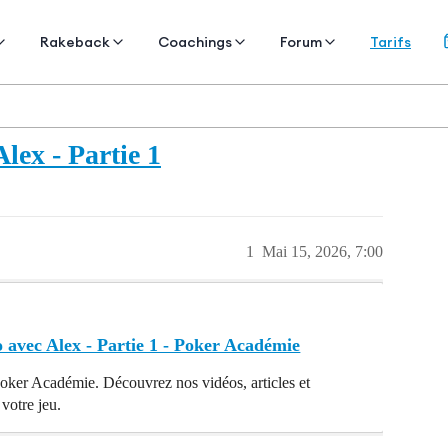
Tarifs
Rakeback
Coachings
Forum
Alex - Partie 1
1
Mai 15, 2026, 7:00
o avec Alex - Partie 1 - Poker Académie
oker Académie. Découvrez nos vidéos, articles et
votre jeu.