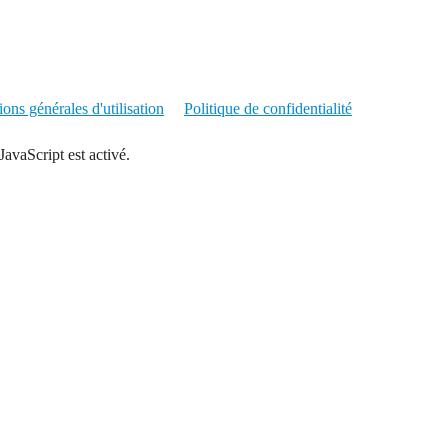
ons générales d'utilisation
Politique de confidentialité
JavaScript est activé.