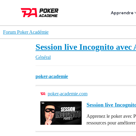
Apprendre
Forum Poker Académie
Session live Incognito avec 
Général
poker-academie
poker-academie.com
Session live Incognit
Apprenez le poker avec P
ressources pour améliorer 