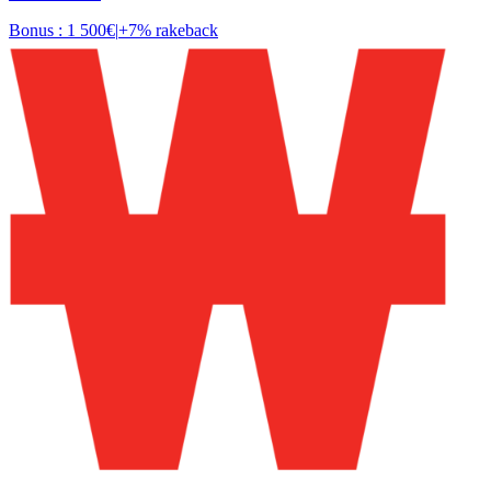
Bonus : 1 500€
|
+7% rakeback