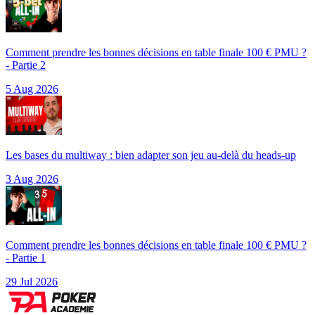
Comment prendre les bonnes décisions en table finale 100 € PMU ?
- Partie 2
5 Aug 2026
Les bases du multiway : bien adapter son jeu au-delà du heads-up
3 Aug 2026
Comment prendre les bonnes décisions en table finale 100 € PMU ?
- Partie 1
29 Jul 2026