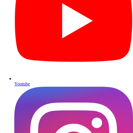
Youtube