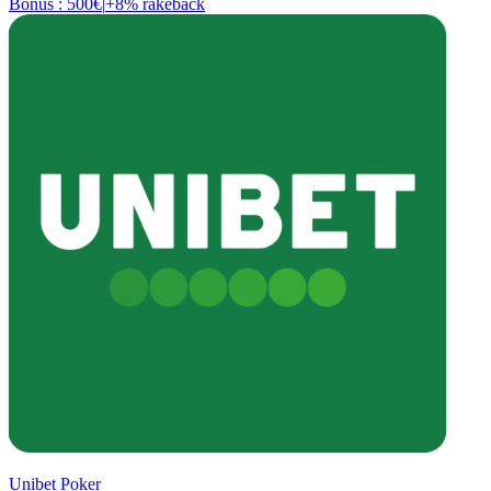
Bonus : 500€
|
+8% rakeback
Unibet Poker