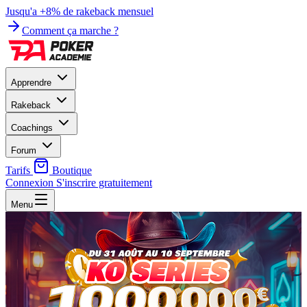
Jusqu'a +8% de rakeback mensuel
Comment ça marche ?
Apprendre
Rakeback
Coachings
Forum
Tarifs
Boutique
Connexion
S'inscrire gratuitement
Menu