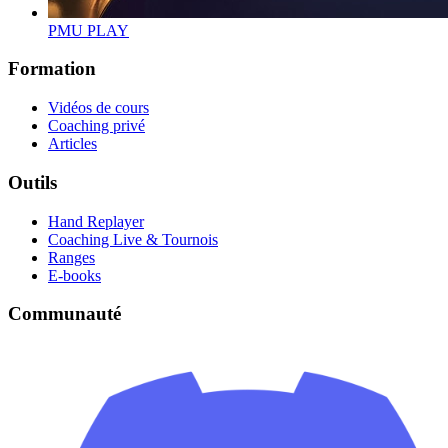
PMU PLAY
Formation
Vidéos de cours
Coaching privé
Articles
Outils
Hand Replayer
Coaching Live & Tournois
Ranges
E-books
Communauté