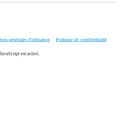
ons générales d'utilisation
Politique de confidentialité
JavaScript est activé.