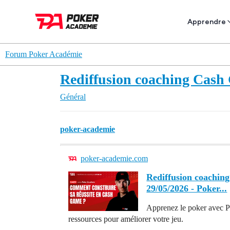
Apprendre
Forum Poker Académie
Rediffusion coaching Cash
Général
poker-academie
poker-academie.com
Rediffusion coachin
29/05/2026 - Poker...
Apprenez le poker avec P
ressources pour améliorer votre jeu.