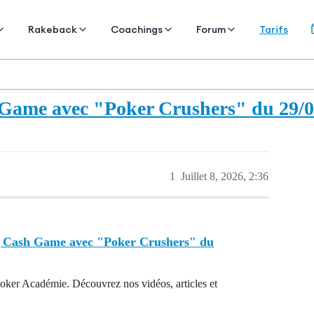
Tarifs
Rakeback
Coachings
Forum
 Game avec "Poker Crushers" du 29/
1
Juillet 8, 2026, 2:36
g Cash Game avec "Poker Crushers" du
oker Académie. Découvrez nos vidéos, articles et