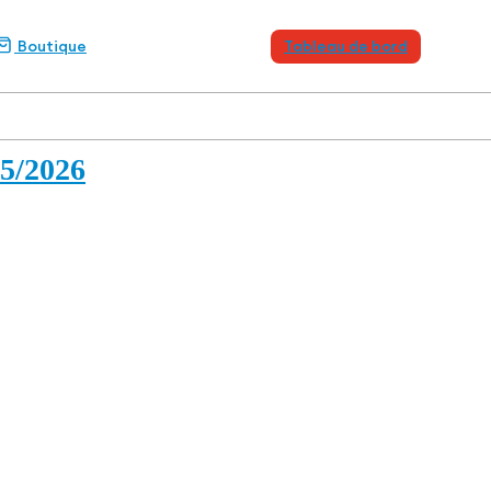
Boutique
Tableau de bord
05/2026