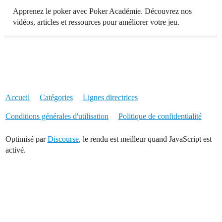
Apprenez le poker avec Poker Académie. Découvrez nos
vidéos, articles et ressources pour améliorer votre jeu.
Accueil
Catégories
Lignes directrices
Conditions générales d'utilisation
Politique de confidentialité
Optimisé par
Discourse
, le rendu est meilleur quand JavaScript est
activé.