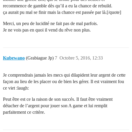
recommence de gamble dès qu’il a eu la chance de rebuild.
ça aurait pu mal se finir mais la chance est passée par là.[/quote]
Merci, un peu de lucidité ne fait pas de mal parfois.
Je ne vois pas en quoi il vend du rêve non plus.
Kubewano
(Grabiague Jp)
7
Octobre 5, 2016, 12:33
Je comprendrais jamais les mecs qui dilapident leur argent de cette
façon au lieu de les placer ou de bien les gérer. Il est vraiment fou
ce viet :laugh:
Peut être est ce la raison de son succés. Il faut être vraiment
détacher de l’argent pour jouer son A game et lui remplit
parfaitement ce critère.