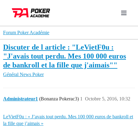
Forum Poker Académie
Discuter de l article : "LeVietF0u :
"J'avais tout perdu. Mes 100 000 euros
de bankroll et la fille que j'aimais""
Général
News Poker
Administrateur1
(Bonanza Pokerac3)
1
Octobre 5, 2016, 10:32
LeVietF0u : « J’avais tout perdu. Mes 100 000 euros de bankroll et
la fille que j’aimais »