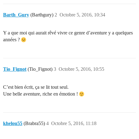
Barth_Gury
(Barthgury)
2
Octobre 5, 2016, 10:34
Y a que moi qui aurait rêvé vivre ce genre d’aventure y a quelques
années ?
Tio_Fignot
(Tio_Fignot)
3
Octobre 5, 2016, 10:55
C’est bien écrit, ça se lit tout seul.
Une belle aventure, riche en émotion !
khelou55
(Brabra55)
4
Octobre 5, 2016, 11:18