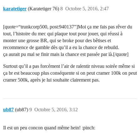
karatetiger
(Karatetiger 76)
8
Octobre 5, 2016, 2:47
[quote=“trunkcorp500, post:940137”]Moi ça me fais pas rêver du
tout, l’histoire du mec qui plaque tout pour jouer, qui réussi à
monter une grosse BR, qui se broke pour des bêtises et
recommence de gamble dès qu’il a eu la chance de rebuild.
ça aurait pu mal se finir mais la chance est passée par là.[/quote]
Surtout qu’il a pas forcément l’air de ralentir niveau soirée même si
ça br est beaucoup plus conséquente si on peut cramer 100k on peut
cramer 500k, après je lui souhaite clairement pas.
ub87
(ub87)
9
Octobre 5, 2016, 3:12
Il est un peu concon quand même hein! :pinch: