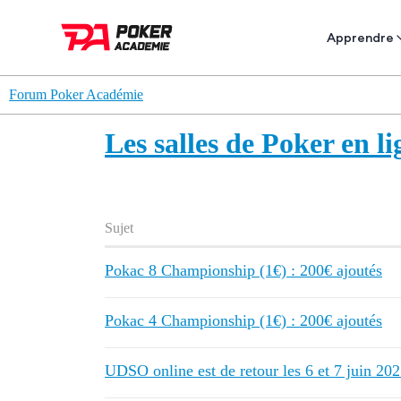
Apprendre
Forum Poker Académie
Les salles de Poker en li
Sujet
Pokac 8 Championship (1€) : 200€ ajoutés
Pokac 4 Championship (1€) : 200€ ajoutés
UDSO online est de retour les 6 et 7 juin 2