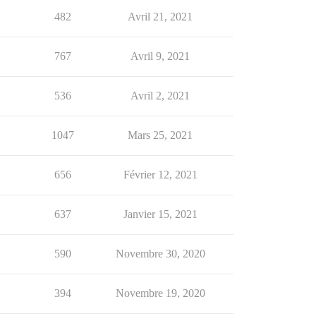
482
Avril 21, 2021
767
Avril 9, 2021
536
Avril 2, 2021
1047
Mars 25, 2021
656
Février 12, 2021
637
Janvier 15, 2021
590
Novembre 30, 2020
394
Novembre 19, 2020