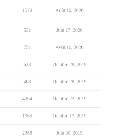
1570
Août 10, 2020
531
Juin 17, 2020
751
Avril 16, 2020
623
Octobre 28, 2019
408
Octobre 28, 2019
4364
Octobre 23, 2019
1965
Octobre 17, 2019
2368
Juin 30, 2019