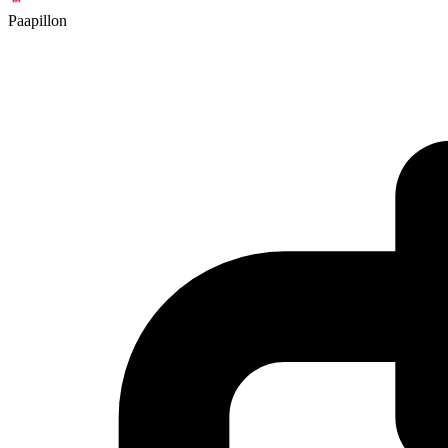
Paapillon