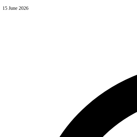
15 June 2026