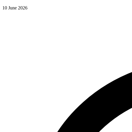
10 June 2026