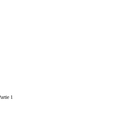
rtie 1