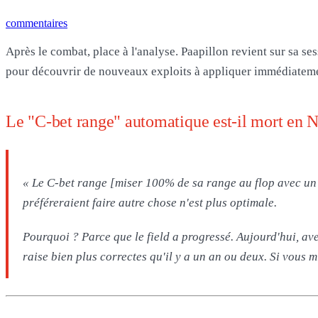
commentaires
Après le combat, place à l'analyse. Paapillon revient sur sa 
pour découvrir de nouveaux exploits à appliquer immédiatemen
Le "C-bet range" automatique est-il mort en 
« Le
C-bet range
[miser 100% de sa range au flop avec un 
préféreraient faire autre chose n'est plus optimale.
Pourquoi ? Parce que le field a progressé. Aujourd'hui, a
raise
bien plus correctes qu'il y a un an ou deux. Si vous 