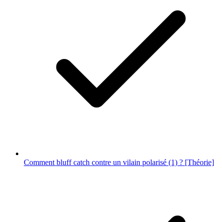
Comment bluff catch contre un vilain polarisé (1) ? [Théorie]