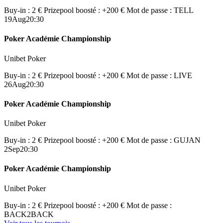
Buy-in : 2 €
Prizepool boosté : +200 €
Mot de passe : TELL
19
Aug
20:30
Poker Académie Championship
Unibet Poker
Buy-in : 2 €
Prizepool boosté : +200 €
Mot de passe : LIVE
26
Aug
20:30
Poker Académie Championship
Unibet Poker
Buy-in : 2 €
Prizepool boosté : +200 €
Mot de passe : GUJAN
2
Sep
20:30
Poker Académie Championship
Unibet Poker
Buy-in : 2 €
Prizepool boosté : +200 €
Mot de passe :
BACK2BACK