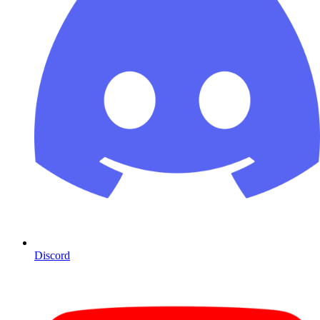
Discord