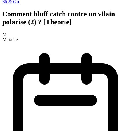
Sit & Go
Comment bluff catch contre un vilain
polarisé (2) ? [Théorie]
M
Muraille