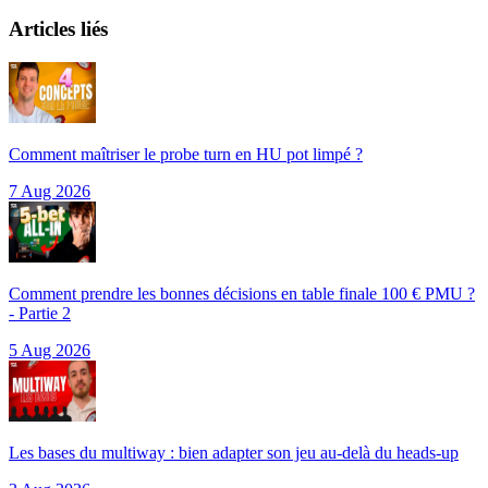
Articles liés
Comment maîtriser le probe turn en HU pot limpé ?
7 Aug 2026
Comment prendre les bonnes décisions en table finale 100 € PMU ?
- Partie 2
5 Aug 2026
Les bases du multiway : bien adapter son jeu au-delà du heads-up