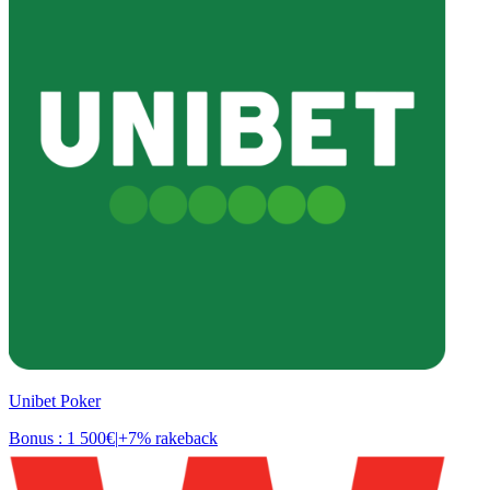
Unibet Poker
Bonus : 1 500€
|
+7% rakeback