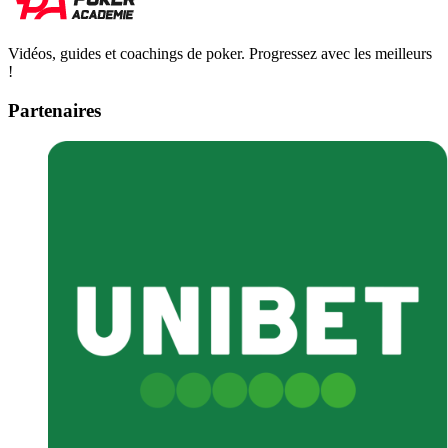
Vidéos, guides et coachings de poker. Progressez avec les meilleurs
!
Partenaires