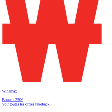
Winamax
Bonus : 250€
Voir toutes les offres rakeback