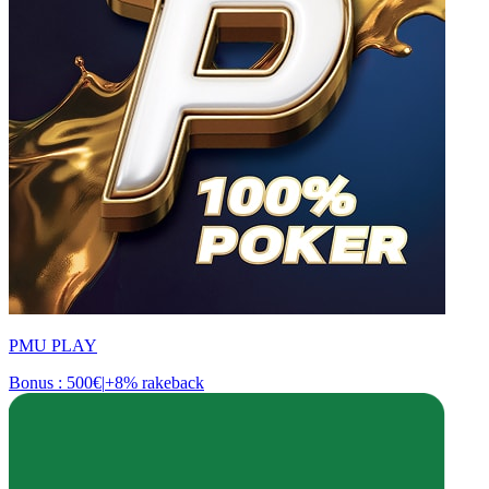
PMU PLAY
Bonus : 500€
|
+8% rakeback