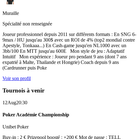
Muraille
Spécialité non renseignée
Joueur professionnel depuis 2011 sur différents formats : En SNG 6-
9max / HU jusqu'au 300$ avec un ROI de 4% (top2 mondial contre
Apestyle, Tonkaaa...) En Cash-game jusqu'en NL1000 avec un
3bb/100 En MTT jusqu'au 600E Mon style de jeu : Adaptatif
Intuitif Mon expérience : Joueur pro pendant 9 ans (dont 7 ans
expatrié à Malte, Thailande et Hongrie) Coach depuis 9 ans
(Cardrunner puis Poke
Voir son profil
Tournois à venir
12
Aug
20:30
Poker Académie Championship
Unibet Poker
Buy-in : 2 €
Prizepool boosté : +200 €
Mot de passe : TELL