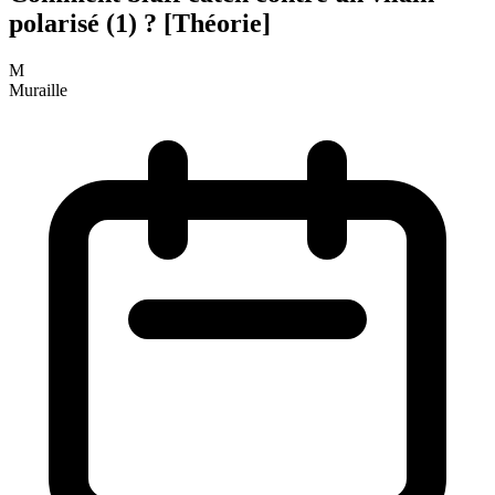
polarisé (1) ? [Théorie]
M
Muraille