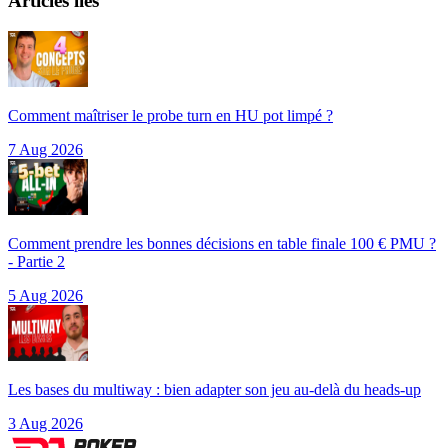
Articles liés
Comment maîtriser le probe turn en HU pot limpé ?
7 Aug 2026
Comment prendre les bonnes décisions en table finale 100 € PMU ?
- Partie 2
5 Aug 2026
Les bases du multiway : bien adapter son jeu au-delà du heads-up
3 Aug 2026