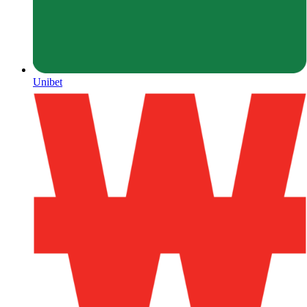
Unibet