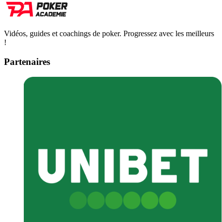
Vidéos, guides et coachings de poker. Progressez avec les meilleurs
!
Partenaires