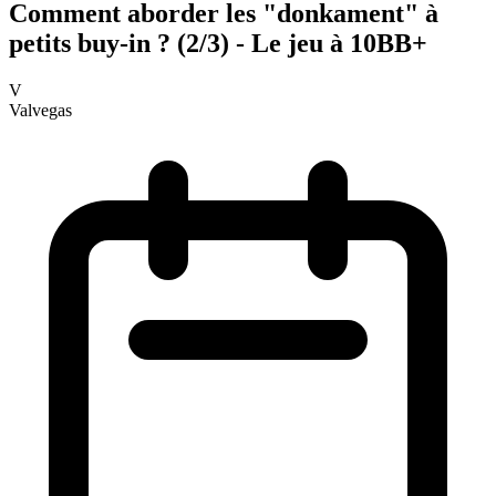
Comment aborder les "donkament" à
petits buy-in ? (2/3) - Le jeu à 10BB+
V
Valvegas