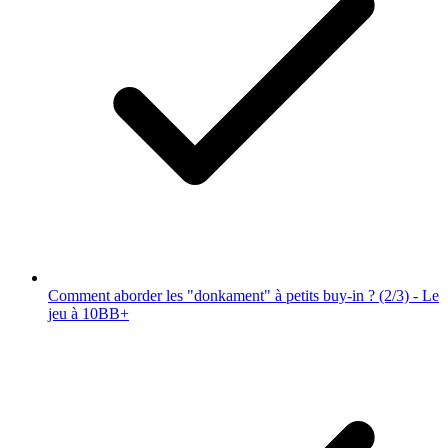
Comment aborder les "donkament" à petits buy-in ? (2/3) - Le
jeu à 10BB+