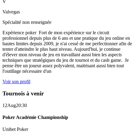
V
Valvegas
Spécialité non renseignée
Expérience poker Fort de mon expérience sur le circuit
professionnel depuis plus de 6 ans et une pratique du jeu online en
hautes limites depuis 2009, je n'ai cessé de me perfectionner afin de
tenter d'atteindre le plus haut niveau. Aujourd'hui, je continue
d'élever mon niveau de jeu en travaillant aussi bien les aspects
techniques que stratégiques du jeu de tournoi et du cash game. Je
pense être un joueur assez polyvalent, maitrisant aussi bien tout
l'outillage nécessaire d'un
Voir son profil
Tournois à venir
12
Aug
20:30
Poker Académie Championship
Unibet Poker