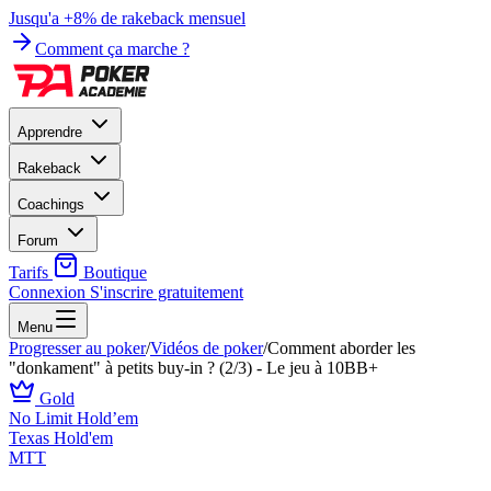
Jusqu'a +8% de rakeback mensuel
Comment ça marche ?
Apprendre
Rakeback
Coachings
Forum
Tarifs
Boutique
Connexion
S'inscrire gratuitement
Menu
Progresser au poker
/
Vidéos de poker
/
Comment aborder les
"donkament" à petits buy-in ? (2/3) - Le jeu à 10BB+
Gold
No Limit Hold’em
Texas Hold'em
MTT