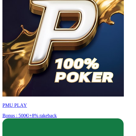
PMU PLAY
Bonus : 500€
|
+8% rakeback