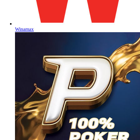
Winamax