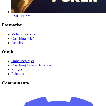
PMU PLAY
Formation
Vidéos de cours
Coaching privé
Articles
Outils
Hand Replayer
Coaching Live & Tournois
Ranges
E-books
Communauté