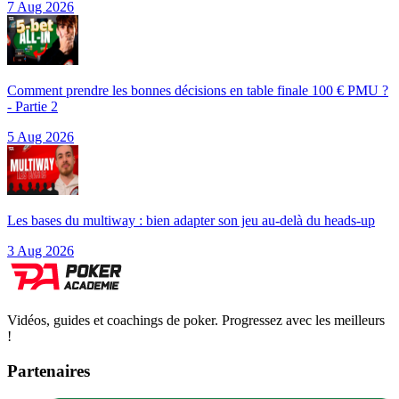
7 Aug 2026
Comment prendre les bonnes décisions en table finale 100 € PMU ?
- Partie 2
5 Aug 2026
Les bases du multiway : bien adapter son jeu au-delà du heads-up
3 Aug 2026
Vidéos, guides et coachings de poker. Progressez avec les meilleurs
!
Partenaires