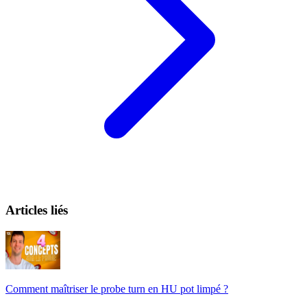
Articles liés
Comment maîtriser le probe turn en HU pot limpé ?