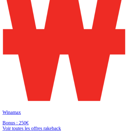
Winamax
Bonus : 250€
Voir toutes les offres rakeback