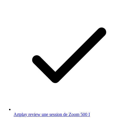
Artplay review une session de Zoom 500 I