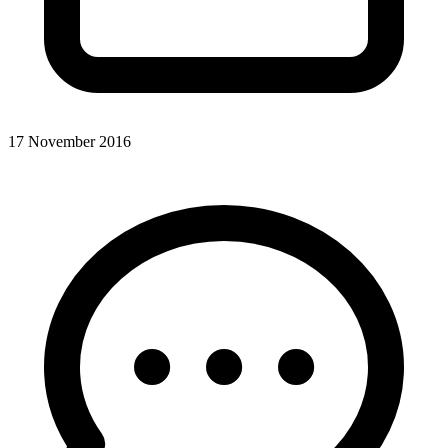
17 November 2016