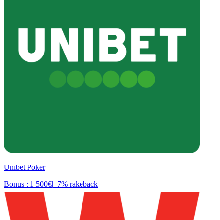
Unibet Poker
Bonus : 1 500€
|
+7% rakeback