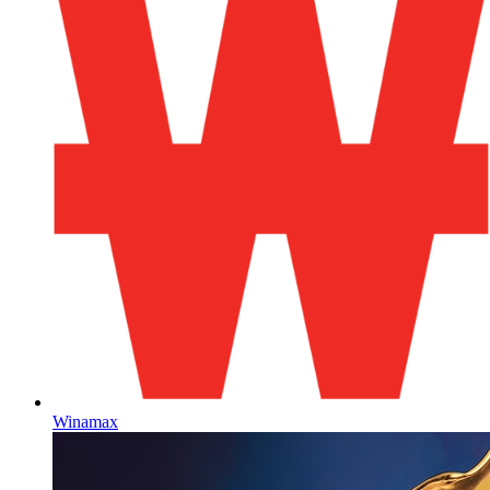
Winamax