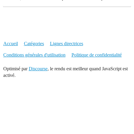
Accueil
Catégories
Lignes directrices
Conditions générales d'utilisation
Politique de confidentialité
Optimisé par
Discourse
, le rendu est meilleur quand JavaScript est
activé.