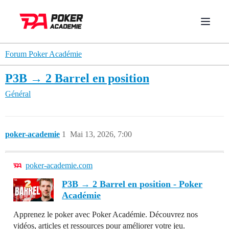
Forum Poker Académie
P3B → 2 Barrel en position
Général
poker-academie
1
Mai 13, 2026, 7:00
poker-academie.com
P3B → 2 Barrel en position - Poker
Académie
Apprenez le poker avec Poker Académie. Découvrez nos
vidéos, articles et ressources pour améliorer votre jeu.