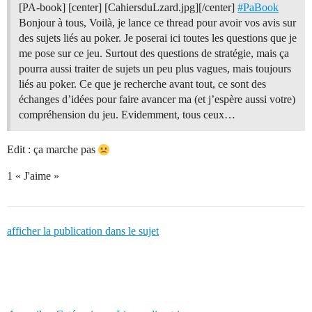
[PA-book] [center] [CahiersduLzard.jpg][/center]
#PaBook
Bonjour à tous, Voilà, je lance ce thread pour avoir vos avis sur
des sujets liés au poker. Je poserai ici toutes les questions que je
me pose sur ce jeu. Surtout des questions de stratégie, mais ça
pourra aussi traiter de sujets un peu plus vagues, mais toujours
liés au poker. Ce que je recherche avant tout, ce sont des
échanges d’idées pour faire avancer ma (et j’espère aussi votre)
compréhension du jeu. Evidemment, tous ceux…
Edit : ça marche pas
1 « J'aime »
afficher la publication dans le sujet