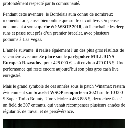
profondément respecté par la communauté.
Pendant cette aventure, le Bordelais aura connu de nombreux
moments forts, aussi bien online que sur le circuit live. On pense
notamment à son
superbe été WSOP 2018
, où il enchaîne les deep
runs et passe tout près d’un premier bracelet, avec plusieurs
podiums à Las Vegas.
L’année suivante, il réalise également l’un des plus gros résultats de
sa carrière avec une
3e place sur le partypoker MILLIONS
Europe à Rozvadov
, pour 428 000 €, soit environ 479 015 $. Une
performance qui reste encore aujourd’hui son plus gros cash live
enregistré.
Mais le grand symbole de ces années sous le patch Winamax restera
évidemment son
bracelet WSOP remporté en 2021
sur le 10 000
$ Super Turbo Bounty. Une victoire à 463 885 $, décrochée face à
un field de 307 entrants, qui venait récompenser plusieurs années de
régularité, de travail et de persévérance.