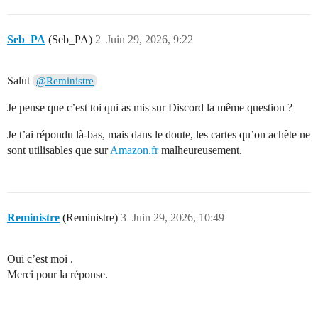
Seb_PA
(Seb_PA)
2
Juin 29, 2026, 9:22
Salut
@Reministre
Je pense que c’est toi qui as mis sur Discord la même question ?
Je t’ai répondu là-bas, mais dans le doute, les cartes qu’on achète ne
sont utilisables que sur
Amazon.fr
malheureusement.
Reministre
(Reministre)
3
Juin 29, 2026, 10:49
Oui c’est moi .
Merci pour la réponse.