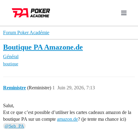
Forum Poker Académie
Boutique PA Amazone.de
Général
boutique
Reministre
(Reministre)
1
Juin 29, 2026, 7:13
Salut,
Est ce que c’est possible d’utiliser les cartes cadeaux amazon de la
boutique PA sur un compte
amazon.de
? (je tente ma chance ici)
@Seb_PA