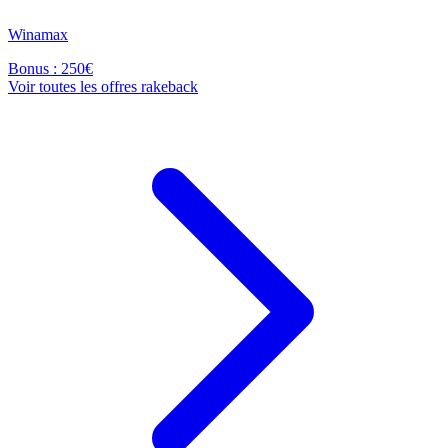
Winamax
Bonus : 250€
Voir toutes les offres rakeback