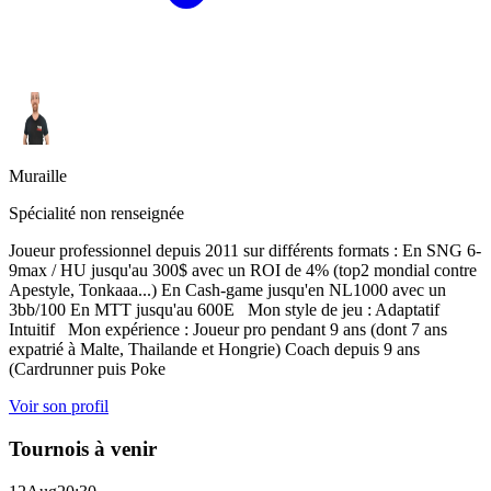
Muraille
Spécialité non renseignée
Joueur professionnel depuis 2011 sur différents formats : En SNG 6-
9max / HU jusqu'au 300$ avec un ROI de 4% (top2 mondial contre
Apestyle, Tonkaaa...) En Cash-game jusqu'en NL1000 avec un
3bb/100 En MTT jusqu'au 600E Mon style de jeu : Adaptatif
Intuitif Mon expérience : Joueur pro pendant 9 ans (dont 7 ans
expatrié à Malte, Thailande et Hongrie) Coach depuis 9 ans
(Cardrunner puis Poke
Voir son profil
Tournois à venir