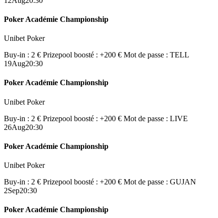
12
Aug
20:30
Poker Académie Championship
Unibet Poker
Buy-in : 2 €
Prizepool boosté : +200 €
Mot de passe : TELL
19
Aug
20:30
Poker Académie Championship
Unibet Poker
Buy-in : 2 €
Prizepool boosté : +200 €
Mot de passe : LIVE
26
Aug
20:30
Poker Académie Championship
Unibet Poker
Buy-in : 2 €
Prizepool boosté : +200 €
Mot de passe : GUJAN
2
Sep
20:30
Poker Académie Championship