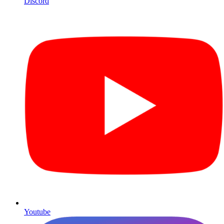
Discord
Youtube