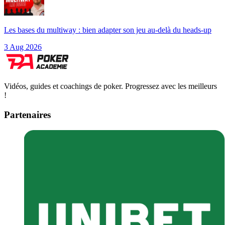
Les bases du multiway : bien adapter son jeu au-delà du heads-up
3 Aug 2026
Vidéos, guides et coachings de poker. Progressez avec les meilleurs
!
Partenaires