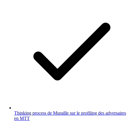
Thinking process de Muraille sur le profiling des adversaires
en MTT