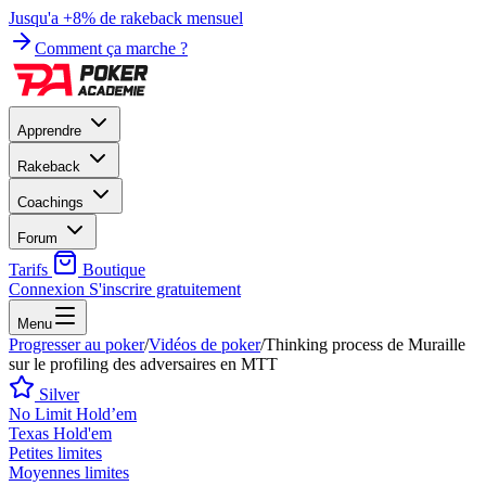
Jusqu'a +8% de rakeback mensuel
Comment ça marche ?
Apprendre
Rakeback
Coachings
Forum
Tarifs
Boutique
Connexion
S'inscrire gratuitement
Menu
Progresser au poker
/
Vidéos de poker
/
Thinking process de Muraille
sur le profiling des adversaires en MTT
Silver
No Limit Hold’em
Texas Hold'em
Petites limites
Moyennes limites