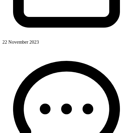
22 November 2023