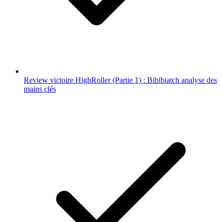
Review victoire HighRoller (Partie 1) : Bibibiatch analyse des
mains clés