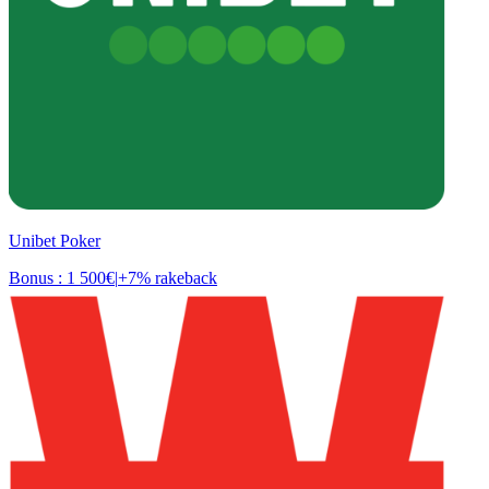
Unibet Poker
Bonus : 1 500€
|
+7% rakeback