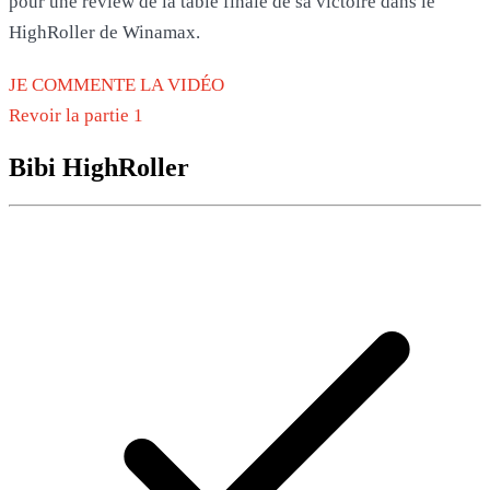
pour une review de la table finale de sa victoire dans le
HighRoller de Winamax.
JE COMMENTE LA VIDÉO
Revoir la partie 1
Bibi HighRoller