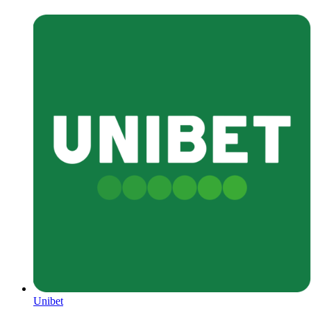
Unibet