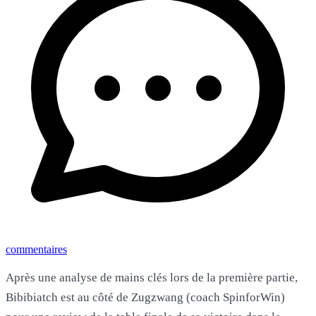
commentaires
Après une analyse de mains clés lors de la première partie,
Bibibiatch est au côté de Zugzwang (coach SpinforWin)