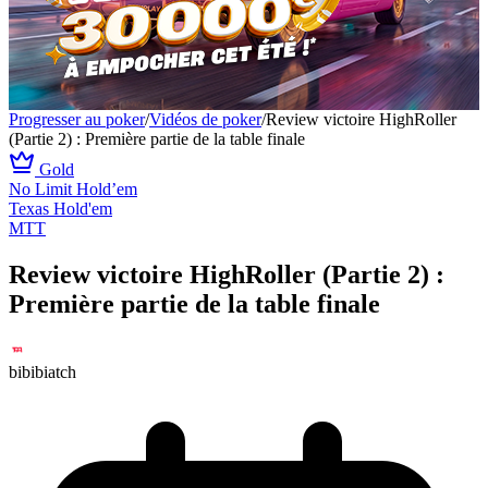
Progresser au poker
/
Vidéos de poker
/
Review victoire HighRoller
(Partie 2) : Première partie de la table finale
Gold
No Limit Hold’em
Texas Hold'em
MTT
Review victoire HighRoller (Partie 2) :
Première partie de la table finale
bibibiatch