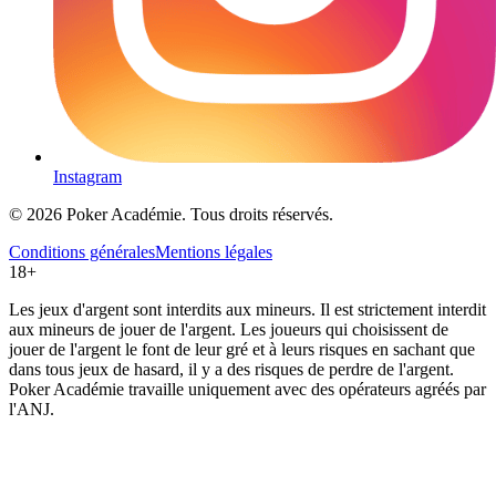
Instagram
© 2026 Poker Académie. Tous droits réservés.
Conditions générales
Mentions légales
18+
Les jeux d'argent sont interdits aux mineurs. Il est strictement interdit
aux mineurs de jouer de l'argent. Les joueurs qui choisissent de
jouer de l'argent le font de leur gré et à leurs risques en sachant que
dans tous jeux de hasard, il y a des risques de perdre de l'argent.
Poker Académie travaille uniquement avec des opérateurs agréés par
l'ANJ.