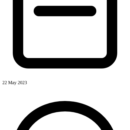
22 May 2023