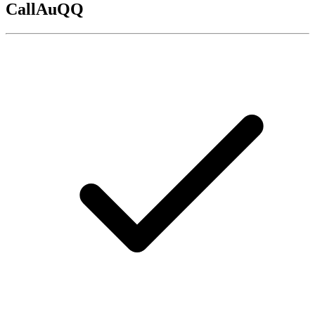
CallAuQQ