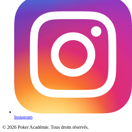
Instagram
© 2026 Poker Académie. Tous droits réservés.