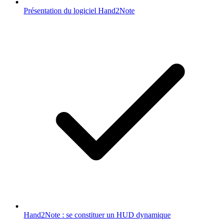
Présentation du logiciel Hand2Note
Hand2Note : se constituer un HUD dynamique