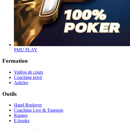
PMU PLAY
Formation
Vidéos de cours
Coaching privé
Articles
Outils
Hand Replayer
Coaching Live & Tournois
Ranges
E-books