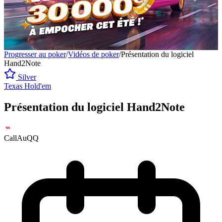
Progresser au poker
/
Vidéos de poker
/
Présentation du logiciel
Hand2Note
Silver
Texas Hold'em
Présentation du logiciel Hand2Note
CallAuQQ