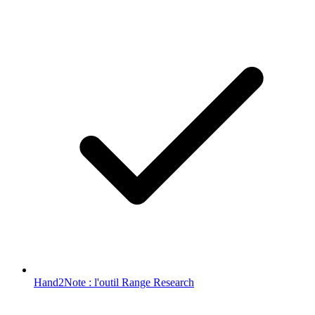
Hand2Note : l'outil Range Research