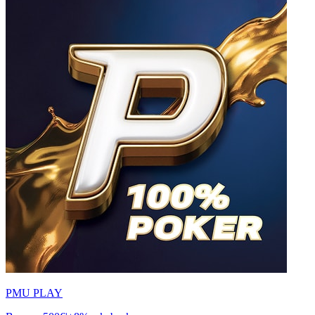
PMU PLAY