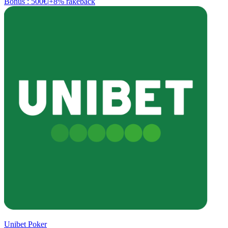
Bonus : 500€
|
+8% rakeback
Unibet Poker