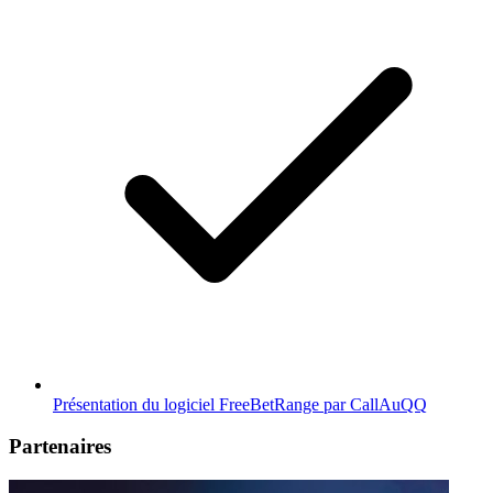
Présentation du logiciel FreeBetRange par CallAuQQ
Partenaires