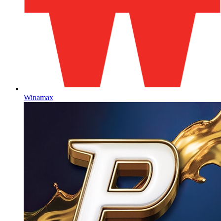
Winamax