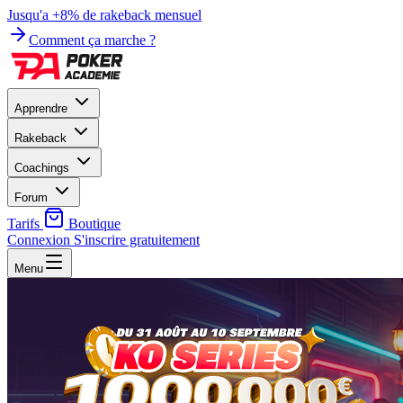
Jusqu'a +8% de rakeback mensuel
Comment ça marche ?
Apprendre
Rakeback
Coachings
Forum
Tarifs
Boutique
Connexion
S'inscrire gratuitement
Menu