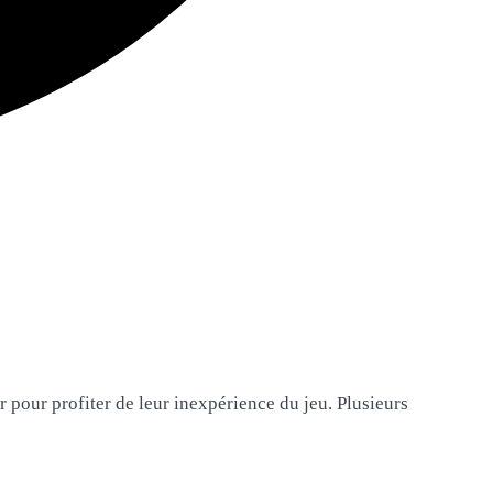
 pour profiter de leur inexpérience du jeu. Plusieurs