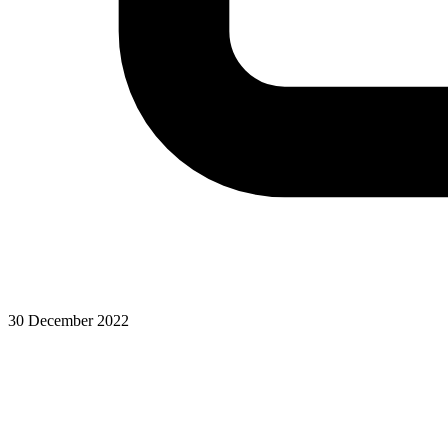
30 December 2022