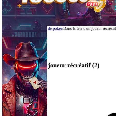
Progresser au poker
/
Vidéos de poker
/
Dans la tête d'un joueur récréatif
Silver
No Limit Hold’em
Texas Hold'em
Short Handed
Cash Game
Dans la tête d'un joueur récréatif (2)
Freudinou