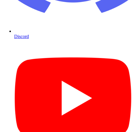
Discord