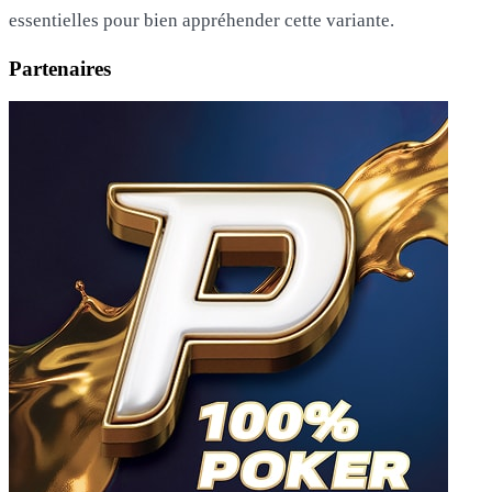
essentielles pour bien appréhender cette variante.
Partenaires