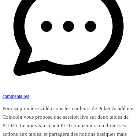
commentaires
Pour sa première vidéo sous les couleurs de Poker Académie,
Coincoin vous propose une session live sur deux tables de
PLO25. Le nouveau coach PLO commentera en direct ses
actions aux tables, et partagera des notions basiques mais