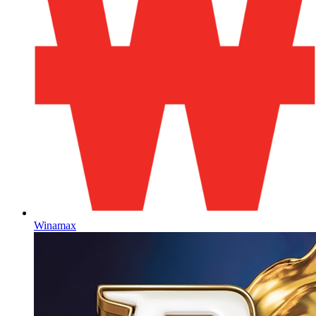
Winamax