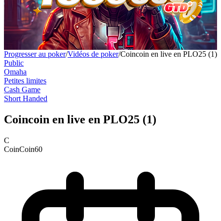
Progresser au poker
/
Vidéos de poker
/
Coincoin en live en PLO25 (1)
Public
Omaha
Petites limites
Cash Game
Short Handed
Coincoin en live en PLO25 (1)
C
CoinCoin60