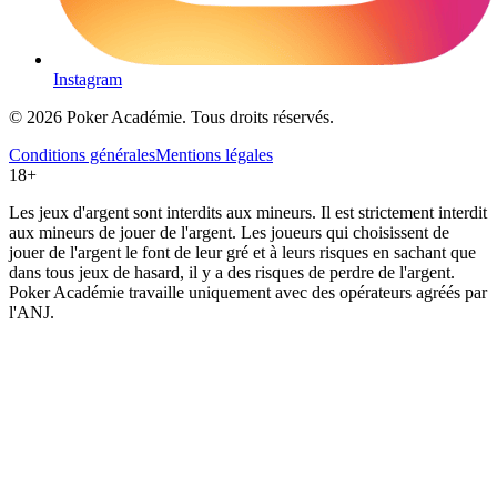
Instagram
© 2026 Poker Académie. Tous droits réservés.
Conditions générales
Mentions légales
18+
Les jeux d'argent sont interdits aux mineurs. Il est strictement interdit
aux mineurs de jouer de l'argent. Les joueurs qui choisissent de
jouer de l'argent le font de leur gré et à leurs risques en sachant que
dans tous jeux de hasard, il y a des risques de perdre de l'argent.
Poker Académie travaille uniquement avec des opérateurs agréés par
l'ANJ.