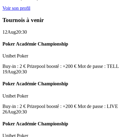
Voir son profil
Tournois à venir
12
Aug
20:30
Poker Académie Championship
Unibet Poker
Buy-in : 2 €
Prizepool boosté : +200 €
Mot de passe : TELL
19
Aug
20:30
Poker Académie Championship
Unibet Poker
Buy-in : 2 €
Prizepool boosté : +200 €
Mot de passe : LIVE
26
Aug
20:30
Poker Académie Championship
Unibet Poker