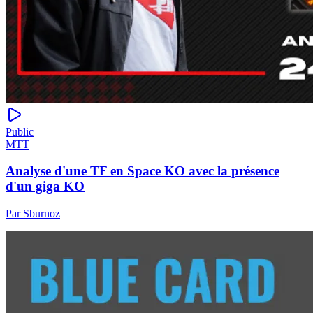
Public
MTT
Analyse d'une TF en Space KO avec la présence
d'un giga KO
Par Sburnoz