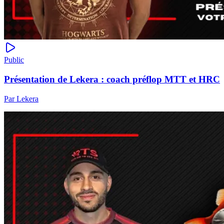
Public
Présentation de Lekera : coach préflop MTT et HRC
Par Lekera