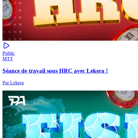
Public
MTT
Séance de travail sous HRC avec Lekera !
Par Lekera