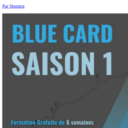
Par Sburnoz