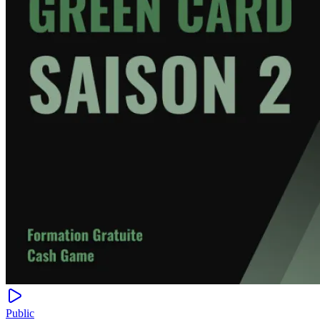
Public