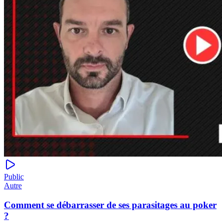
Public
Autre
Comment se débarrasser de ses parasitages au poker
?