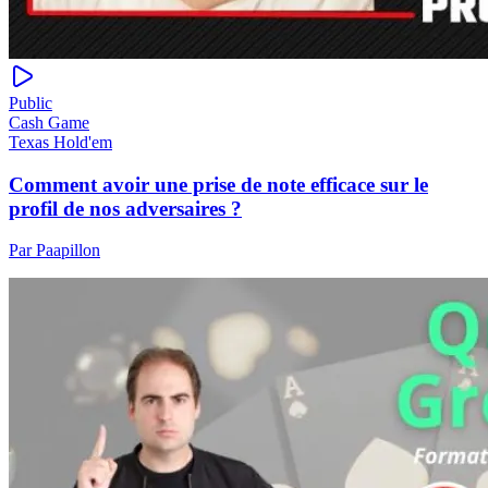
Public
Cash Game
Texas Hold'em
Comment avoir une prise de note efficace sur le
profil de nos adversaires ?
Par Paapillon