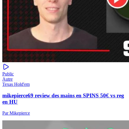
Public
Autre
Texas Hold'em
mikepierce69 review des mains en SPINS 50€ vs reg
en HU
Par Mikepierce