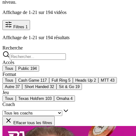
niveau.
Affichage de 1-21 sur 194 vidéos
Filtres
1
Affichage de 1-21 sur 194 résultats
Recherche
Accès
Tous
Public
194
Format
Tous
Cash Game
117
Full Ring
5
Heads Up
2
MTT
43
Autre
37
Short Handed
32
Sit & Go
19
Jeu
Tous
Texas Hold'em
103
Omaha
4
Coach
Effacer tous les filtres