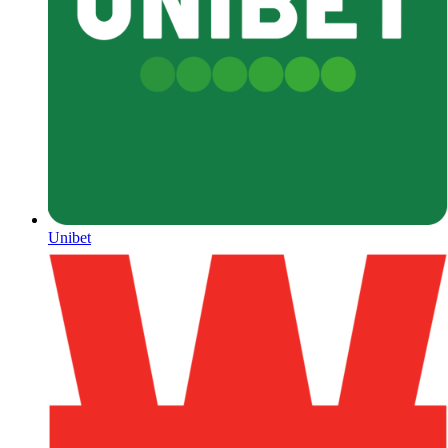
Unibet