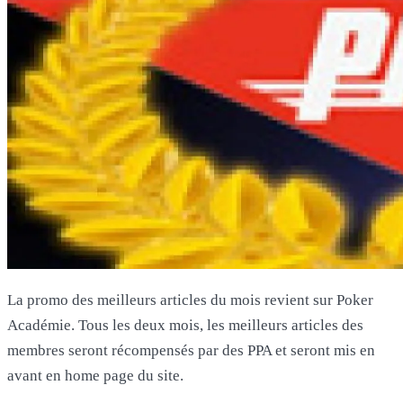
La promo des meilleurs articles du mois revient sur Poker
Académie. Tous les deux mois, les meilleurs articles des
membres seront récompensés par des PPA et seront mis en
avant en home page du site.