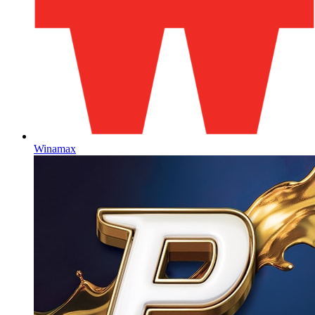
Winamax