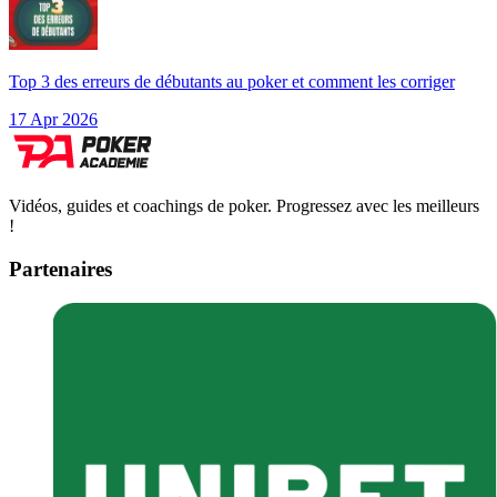
Top 3 des erreurs de débutants au poker et comment les corriger
17 Apr 2026
Vidéos, guides et coachings de poker. Progressez avec les meilleurs
!
Partenaires