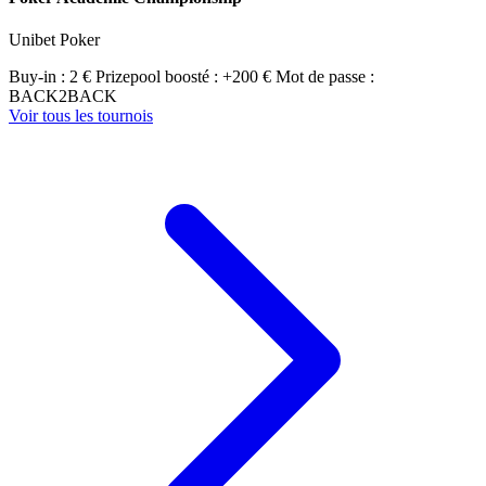
Unibet Poker
Buy-in : 2 €
Prizepool boosté : +200 €
Mot de passe :
BACK2BACK
Voir tous les tournois