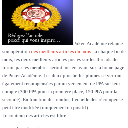
Poker-Académie relance
son opération
des meilleurs articles du mois
: à chaque fin de
mois, les deux meilleurs articles postés sur les threads du
forum par les membres seront mis en avant sur la home page
de Poker Académie. Les deux plus belles plumes se verront
également récompensées par un versement de PPA sur leur
compte (300 PPA pour la première place, 150 PPA pour la
seconde). En fonction des rendus, l’échelle des récompense
peut être modifiée (uniquement en positif)
Le contenu des articles est libre :