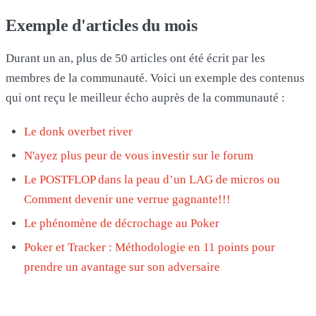
Exemple d'articles du mois
Durant un an, plus de 50 articles ont été écrit par les
membres de la communauté. Voici un exemple des contenus
qui ont reçu le meilleur écho auprès de la communauté :
Le donk overbet river
N'ayez plus peur de vous investir sur le forum
Le POSTFLOP dans la peau d’un LAG de micros ou
Comment devenir une verrue gagnante!!!
Le phénomène de décrochage au Poker
Poker et Tracker : Méthodologie en 11 points pour
prendre un avantage sur son adversaire