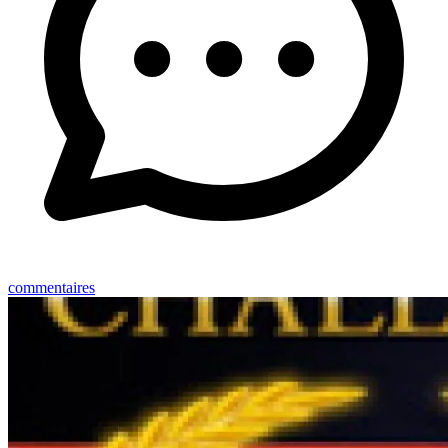
commentaires