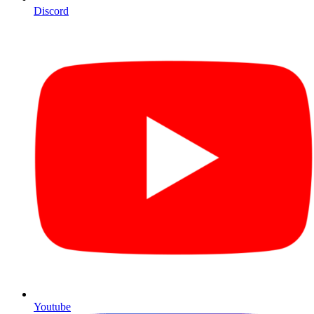
Discord
Youtube