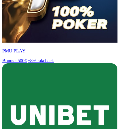
PMU PLAY
Bonus : 500€
|
+8% rakeback