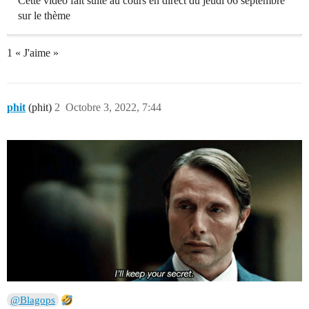
Cette vidéo fait suite au cours en direct du jeudi 06 septembre
sur le thème
1 « J'aime »
phit
(phit)
2
Octobre 3, 2022, 7:44
@Blagops