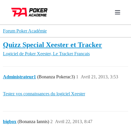
Forum Poker Académie
Quizz Special Xeester et Tracker
Logiciel de Poker
Xeester, Le Tracker Français
Administrateur1
(Bonanza Pokerac3)
1
Avril 21, 2013, 3:53
Testez vos connaissances du logiciel Xeester
bigbox
(Bonanza Iannis)
2
Avril 22, 2013, 8:47