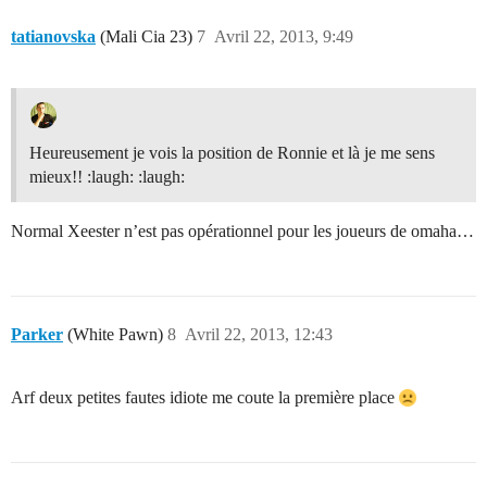
tatianovska
(Mali Cia 23)
7
Avril 22, 2013, 9:49
Heureusement je vois la position de Ronnie et là je me sens
mieux!! :laugh: :laugh:
Normal Xeester n’est pas opérationnel pour les joueurs de omaha…
Parker
(White Pawn)
8
Avril 22, 2013, 12:43
Arf deux petites fautes idiote me coute la première place