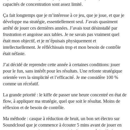
capacités de concentration sont assez limité.
Ça fait longtemps que je m’intéresse à ce jeu, que je joue, et que je
développe ma stratégie, essentiellement seul. J’avais quasiment
arrêté de jouer ces dernières années. J’avais tout désinstallé par
frustration et angoisse aux tables. Je ne savais pas vraiment quel
était mon objectif, et je m’épuisais physiquement et
intellectuellement. Je réfléchissais trop et mon besoin de contrôle
était néfaste.
J’ai décidé de reprendre cette année à certaines conditions: jouer
pour le fun, sans intérêt pour les résultats. Une refonte stratégique
orientée vers la simplicité et l’efficacité. Je me considère 100 %
comme un récréatif.
La grande priorité : le kiffe de passer une heure concentré en état de
flow, à appliquer ma stratégie, quel que soit le résultat. Moins de
réflexion et de besoin de contrôle.
Ma méthode : casque à réduction de bruit, un bon set électro sur
Soundcloud que je commence à écouter 5 mins avant de jouer en