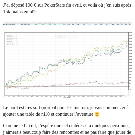
J’ai déposé 100 € sur PokerStars fin avril, et voilà où j’en suis après
15k mains en nl5:
Le pool est très soft (normal pour les micros), je vais commencer à
ajouter une table de nl10 et continuer l’aventure
Comme je l’ai dit, j’espère que cela intéressera quelques personnes,
j’aimerais beaucoup faire des rencontres et ne pas faire que jouer de