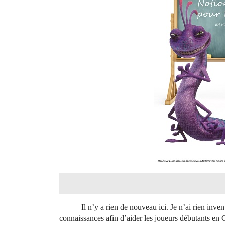
Il n’y a rien de nouveau ici. Je n’ai rien in
connaissances afin d’aider les joueurs débutants en