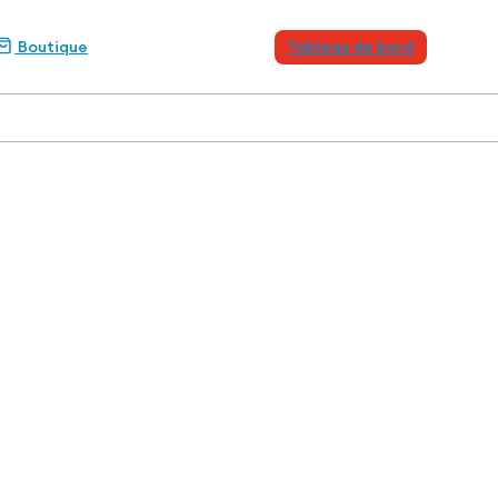
Boutique
Tableau de bord