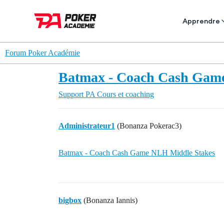
Apprendre
Forum Poker Académie
Batmax - Coach Cash Gam
Support PA
Cours et coaching
Administrateur1
(Bonanza Pokerac3)
Batmax - Coach Cash Game NLH Middle Stakes
bigbox
(Bonanza Iannis)