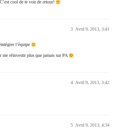
C’est cool de te voir de retour!
3
Avril 9, 2013, 3:41
éintégrer l’équipe
r me réinvestir plus que jamais sur PA
4
Avril 9, 2013, 3:42
5
Avril 9, 2013, 4:34