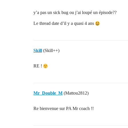
y’a pas un sick bug ou j’ai loupé un épisode??
Le thread date d’il y a quasi 4 ans
Skill
(Skill++)
RE !
Mr_Double_M
(Mattou2812)
Re bienvenue sur PA Mr coach !!