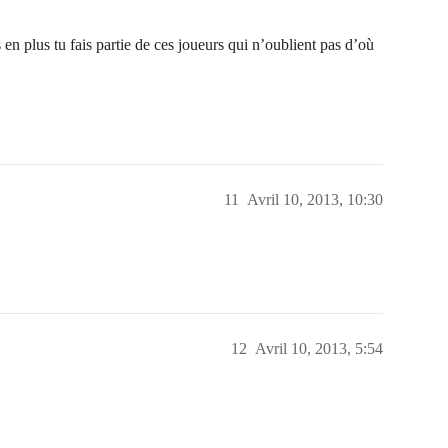
en plus tu fais partie de ces joueurs qui n’oublient pas d’où
11
Avril 10, 2013, 10:30
12
Avril 10, 2013, 5:54