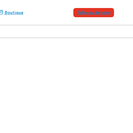
Boutique
Tableau de bord