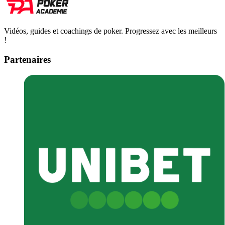
Vidéos, guides et coachings de poker. Progressez avec les meilleurs
!
Partenaires