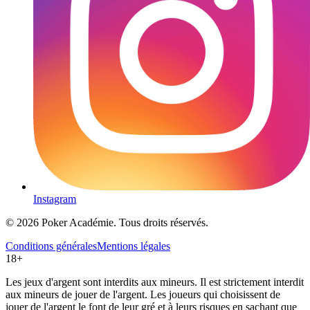
Instagram
© 2026 Poker Académie. Tous droits réservés.
Conditions générales
Mentions légales
18+
Les jeux d'argent sont interdits aux mineurs. Il est strictement interdit
aux mineurs de jouer de l'argent. Les joueurs qui choisissent de
jouer de l'argent le font de leur gré et à leurs risques en sachant que