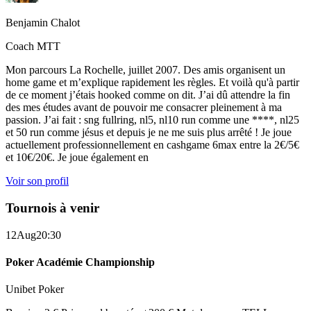
Benjamin Chalot
Coach MTT
Mon parcours La Rochelle, juillet 2007. Des amis organisent un
home game et m’explique rapidement les règles. Et voilà qu'à partir
de ce moment j’étais hooked comme on dit. J’ai dû attendre la fin
des mes études avant de pouvoir me consacrer pleinement à ma
passion. J’ai fait : sng fullring, nl5, nl10 run comme une ****, nl25
et 50 run comme jésus et depuis je ne me suis plus arrêté ! Je joue
actuellement professionnellement en cashgame 6max entre la 2€/5€
et 10€/20€. Je joue également en
Voir son profil
Tournois à venir
12
Aug
20:30
Poker Académie Championship
Unibet Poker