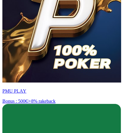
PMU PLAY
Bonus : 500€
|
+8% rakeback