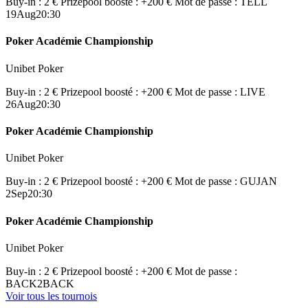
Buy-in : 2 €
Prizepool boosté : +200 €
Mot de passe : TELL
19
Aug
20:30
Poker Académie Championship
Unibet Poker
Buy-in : 2 €
Prizepool boosté : +200 €
Mot de passe : LIVE
26
Aug
20:30
Poker Académie Championship
Unibet Poker
Buy-in : 2 €
Prizepool boosté : +200 €
Mot de passe : GUJAN
2
Sep
20:30
Poker Académie Championship
Unibet Poker
Buy-in : 2 €
Prizepool boosté : +200 €
Mot de passe :
BACK2BACK
Voir tous les tournois