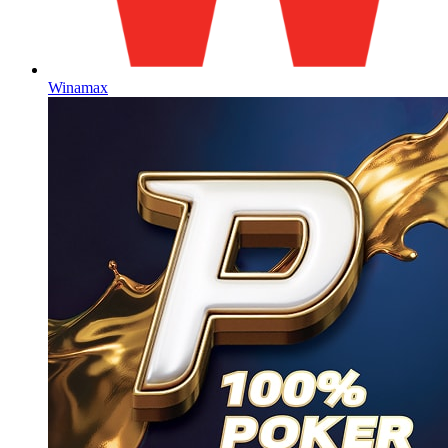
Winamax