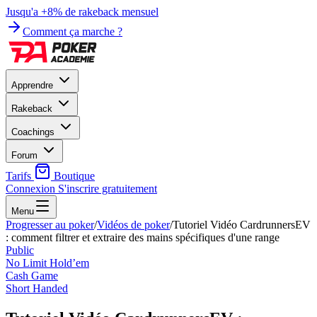
Jusqu'a +8% de rakeback mensuel
Comment ça marche ?
Apprendre
Rakeback
Coachings
Forum
Tarifs
Boutique
Connexion
S'inscrire gratuitement
Menu
Progresser au poker
/
Vidéos de poker
/
Tutoriel Vidéo CardrunnersEV
: comment filtrer et extraire des mains spécifiques d'une range
Public
No Limit Hold’em
Cash Game
Short Handed