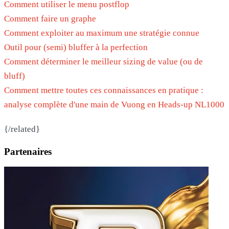
Comment utiliser le menu postflop
Comment faire un graphe
Comment exploiter au maximum une stratégie connue
Outil pour (semi) bluffer à la perfection
Comment déterminer le meilleur sizing de value (ou de
bluff)
Comment mettre toutes ces connaissances en pratique :
analyse complète d'une main de Vuong en Heads-up NL1000
{/related}
Partenaires