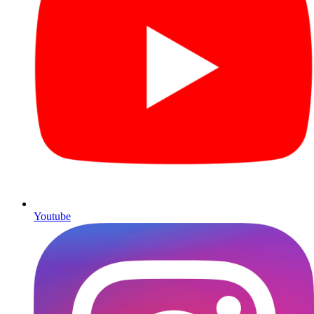
Youtube