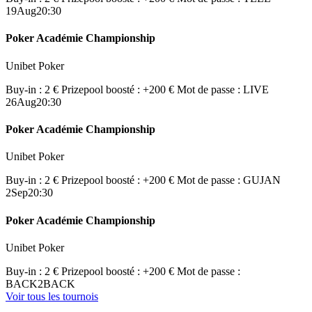
19
Aug
20:30
Poker Académie Championship
Unibet Poker
Buy-in : 2 €
Prizepool boosté : +200 €
Mot de passe : LIVE
26
Aug
20:30
Poker Académie Championship
Unibet Poker
Buy-in : 2 €
Prizepool boosté : +200 €
Mot de passe : GUJAN
2
Sep
20:30
Poker Académie Championship
Unibet Poker
Buy-in : 2 €
Prizepool boosté : +200 €
Mot de passe :
BACK2BACK
Voir tous les tournois