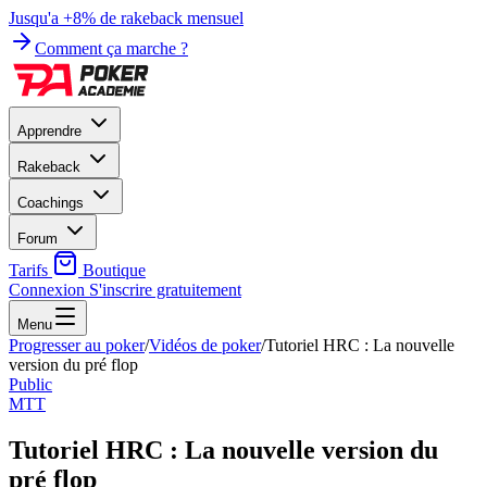
Jusqu'a +8% de rakeback mensuel
Comment ça marche ?
Apprendre
Rakeback
Coachings
Forum
Tarifs
Boutique
Connexion
S'inscrire gratuitement
Menu
Progresser au poker
/
Vidéos de poker
/
Tutoriel HRC : La nouvelle
version du pré flop
Public
MTT
Tutoriel HRC : La nouvelle version du
pré flop