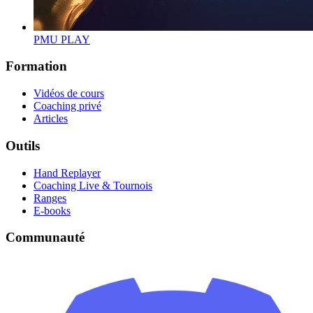
PMU PLAY
Formation
Vidéos de cours
Coaching privé
Articles
Outils
Hand Replayer
Coaching Live & Tournois
Ranges
E-books
Communauté