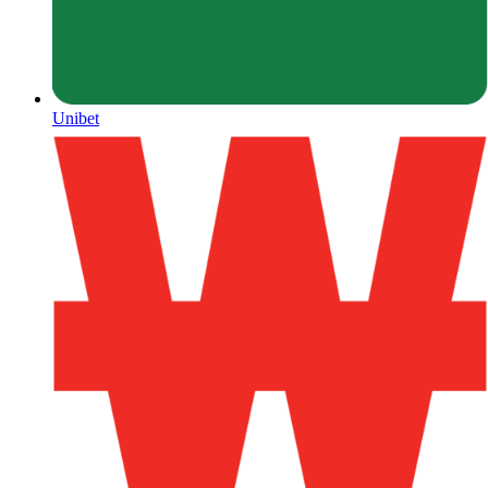
Unibet