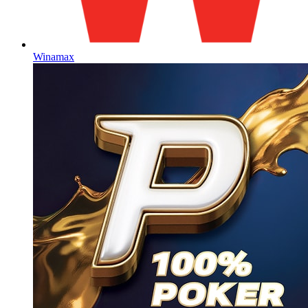
Winamax