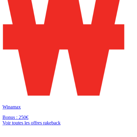
Winamax
Bonus : 250€
Voir toutes les offres rakeback