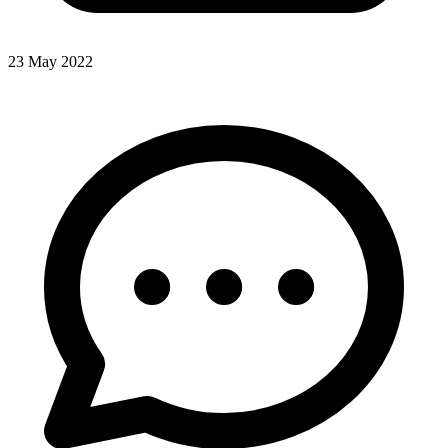
23 May 2022