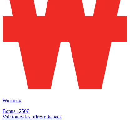
Winamax
Bonus : 250€
Voir toutes les offres rakeback