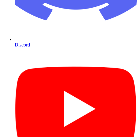
Discord