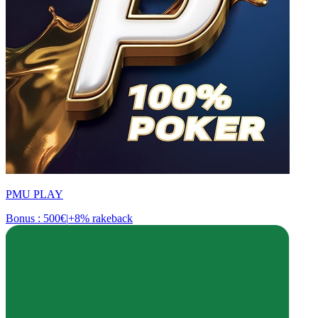
PMU PLAY
Bonus : 500€
|
+8% rakeback