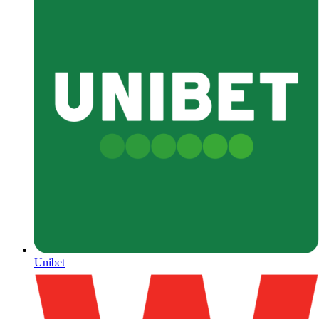
Unibet