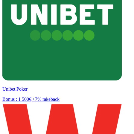
Unibet Poker
Bonus : 1 500€
|
+7% rakeback