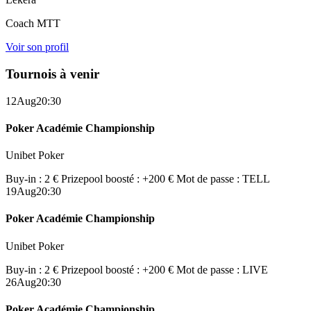
Coach MTT
Voir son profil
Tournois à venir
12
Aug
20:30
Poker Académie Championship
Unibet Poker
Buy-in : 2 €
Prizepool boosté : +200 €
Mot de passe : TELL
19
Aug
20:30
Poker Académie Championship
Unibet Poker
Buy-in : 2 €
Prizepool boosté : +200 €
Mot de passe : LIVE
26
Aug
20:30
Poker Académie Championship