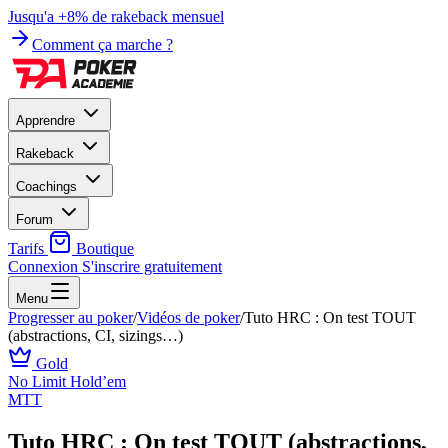
Jusqu'a +8% de rakeback mensuel
Comment ça marche ?
Apprendre
Rakeback
Coachings
Forum
Tarifs
Boutique
Connexion
S'inscrire gratuitement
Menu
Progresser au poker
/
Vidéos de poker
/
Tuto HRC : On test TOUT
(abstractions, CI, sizings…)
Gold
No Limit Hold’em
MTT
Tuto HRC : On test TOUT (abstractions,