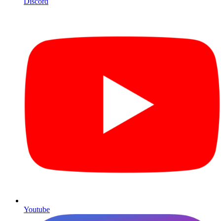
Discord
Youtube