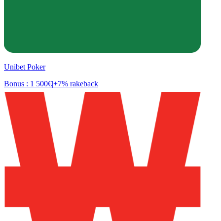
Unibet Poker
Bonus : 1 500€
|
+7% rakeback