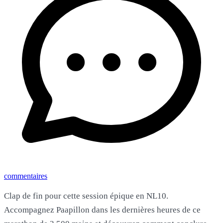
commentaires
Clap de fin pour cette session épique en NL10.
Accompagnez Paapillon dans les dernières heures de ce