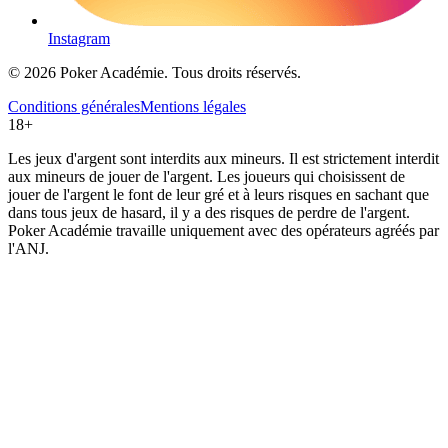
Instagram
© 2026 Poker Académie. Tous droits réservés.
Conditions générales
Mentions légales
18+
Les jeux d'argent sont interdits aux mineurs. Il est strictement interdit
aux mineurs de jouer de l'argent. Les joueurs qui choisissent de
jouer de l'argent le font de leur gré et à leurs risques en sachant que
dans tous jeux de hasard, il y a des risques de perdre de l'argent.
Poker Académie travaille uniquement avec des opérateurs agréés par
l'ANJ.