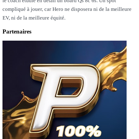
le coach étudie en détail un board Qs 8c 6s. Un spot
compliqué à jouer, car Hero ne disposera ni de la meilleure
EV, ni de la meilleure équité.
Partenaires