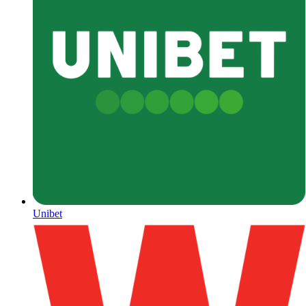
Unibet