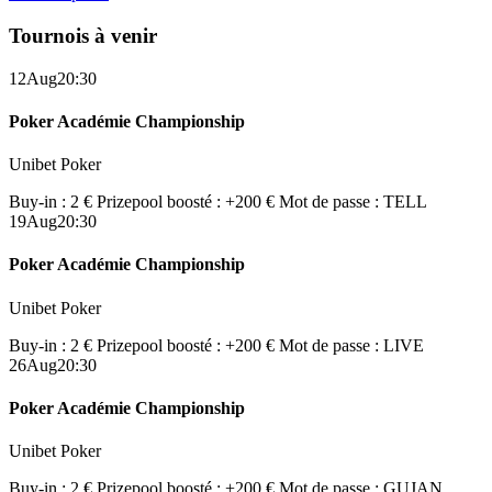
Tournois à venir
12
Aug
20:30
Poker Académie Championship
Unibet Poker
Buy-in : 2 €
Prizepool boosté : +200 €
Mot de passe : TELL
19
Aug
20:30
Poker Académie Championship
Unibet Poker
Buy-in : 2 €
Prizepool boosté : +200 €
Mot de passe : LIVE
26
Aug
20:30
Poker Académie Championship
Unibet Poker
Buy-in : 2 €
Prizepool boosté : +200 €
Mot de passe : GUJAN