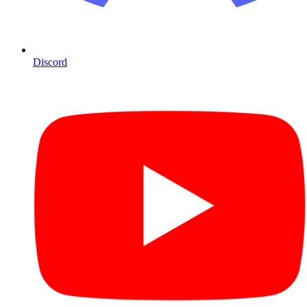
Discord