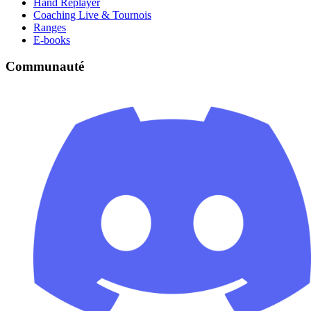
Hand Replayer
Coaching Live & Tournois
Ranges
E-books
Communauté