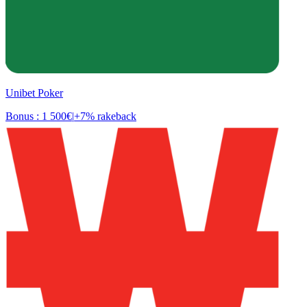
Unibet Poker
Bonus : 1 500€
|
+7% rakeback