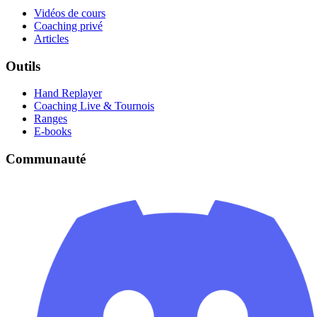
Vidéos de cours
Coaching privé
Articles
Outils
Hand Replayer
Coaching Live & Tournois
Ranges
E-books
Communauté