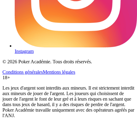
Instagram
© 2026 Poker Académie. Tous droits réservés.
Conditions générales
Mentions légales
18+
Les jeux d'argent sont interdits aux mineurs. Il est strictement interdit
aux mineurs de jouer de l'argent. Les joueurs qui choisissent de
jouer de l'argent le font de leur gré et à leurs risques en sachant que
dans tous jeux de hasard, il y a des risques de perdre de l'argent.
Poker Académie travaille uniquement avec des opérateurs agréés par
l'ANJ.