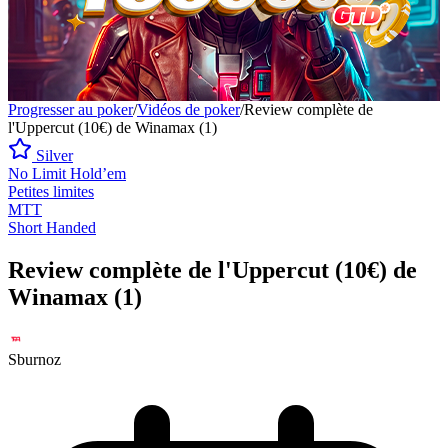
Progresser au poker
/
Vidéos de poker
/
Review complète de
l'Uppercut (10€) de Winamax (1)
Silver
No Limit Hold’em
Petites limites
MTT
Short Handed
Review complète de l'Uppercut (10€) de
Winamax (1)
Sburnoz