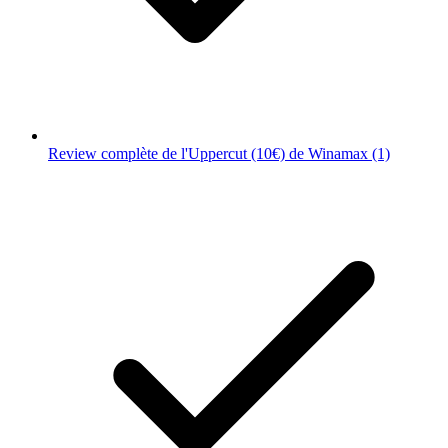
Review complète de l'Uppercut (10€) de Winamax (1)