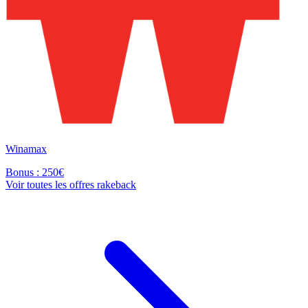
Winamax
Bonus : 250€
Voir toutes les offres rakeback