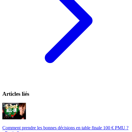
Articles liés
Comment prendre les bonnes décisions en table finale 100 € PMU ?