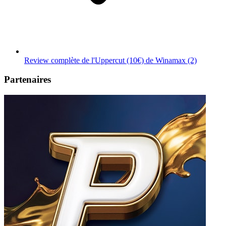
Review complète de l'Uppercut (10€) de Winamax (2)
Partenaires