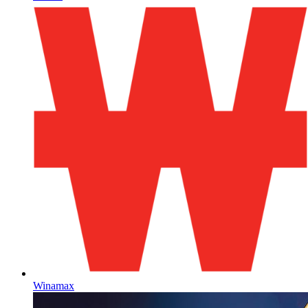
Winamax