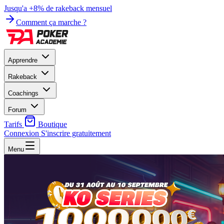
Jusqu'a +8% de rakeback mensuel
Comment ça marche ?
Apprendre
Rakeback
Coachings
Forum
Tarifs
Boutique
Connexion
S'inscrire gratuitement
Menu