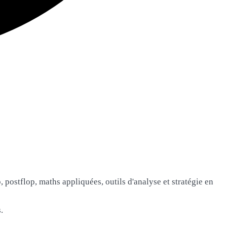
postflop, maths appliquées, outils d'analyse et stratégie en
.